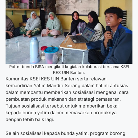
Potret bunda BISA mengikuti kegiatan kolaborasi bersama KSEI
KES UIN Banten.
Komunitas KSEI KES UIN Banten serta relawan
kemandirian Yatim Mandiri Serang dalam hal ini antusias
dalam membantu memberikan sosialisasi mengenai cara
pembuatan produk makanan dan strategi pemasaran.
Tujuan sosialisasi tersebut untuk memberikan bekal
kepada bunda yatim dalam memasarkan produknya
dengan lebih baik lagi.
Selain sosialisasi kepada bunda yatim, program borong