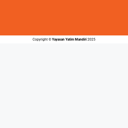
Copyright ©️
Yayasan Yatim Mandiri
2025