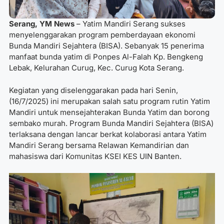
Serang, YM News
– Yatim Mandiri Serang sukses
menyelenggarakan program pemberdayaan ekonomi
Bunda Mandiri Sejahtera (BISA). Sebanyak 15 penerima
manfaat bunda yatim di Ponpes Al-Falah Kp. Bengkeng
Lebak, Kelurahan Curug, Kec. Curug Kota Serang.
Kegiatan yang diselenggarakan pada hari Senin,
(16/7/2025) ini merupakan salah satu program rutin Yatim
Mandiri untuk mensejahterakan Bunda Yatim dan borong
sembako murah. Program Bunda Mandiri Sejahtera (BISA)
terlaksana dengan lancar berkat kolaborasi antara Yatim
Mandiri Serang bersama Relawan Kemandirian dan
mahasiswa dari Komunitas KSEI KES UIN Banten.