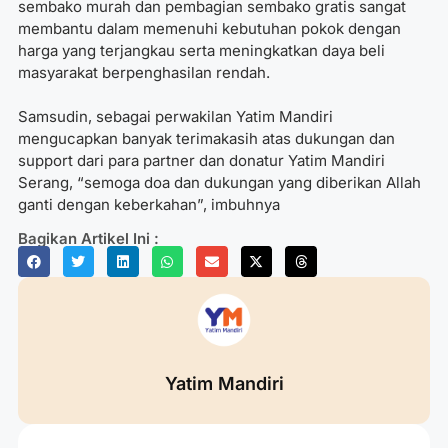
sembako murah dan pembagian sembako gratis sangat
membantu dalam memenuhi kebutuhan pokok dengan
harga yang terjangkau serta meningkatkan daya beli
masyarakat berpenghasilan rendah.
Samsudin, sebagai perwakilan Yatim Mandiri
mengucapkan banyak terimakasih atas dukungan dan
support dari para partner dan donatur Yatim Mandiri
Serang, “semoga doa dan dukungan yang diberikan Allah
ganti dengan keberkahan”, imbuhnya
Bagikan Artikel Ini :
Yatim Mandiri