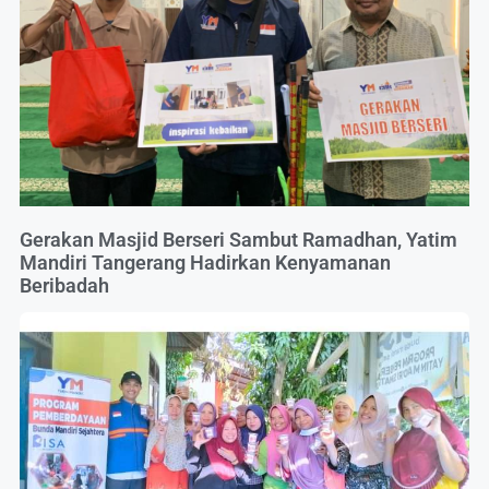
Gerakan Masjid Berseri Sambut Ramadhan, Yatim
Mandiri Tangerang Hadirkan Kenyamanan
Beribadah