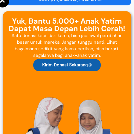
Yuk, Bantu 5.000+ Anak Yatim
Dapat Masa Depan Lebih Cerah!
Satu donasi kecil dari kamu, bisa jadi awal perubahan
besar untuk mereka. Jangan tunggu nanti. Lihat
bagaimana sedikit yang kamu berikan, bisa berarti
segalanya bagi anak-anak yatim.
Kirim Donasi Sekarang