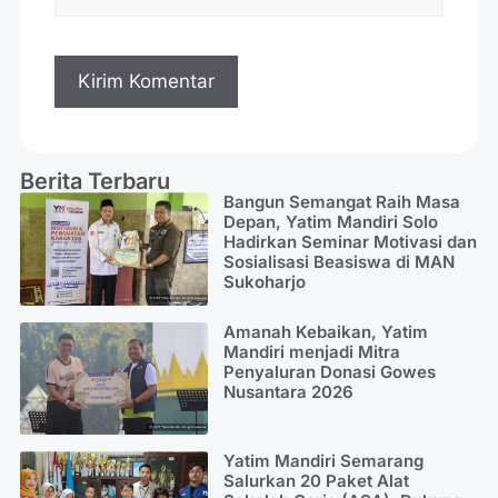
Berita Terbaru
Bangun Semangat Raih Masa
Depan, Yatim Mandiri Solo
Hadirkan Seminar Motivasi dan
Sosialisasi Beasiswa di MAN
Sukoharjo
Amanah Kebaikan, Yatim
Mandiri menjadi Mitra
Penyaluran Donasi Gowes
Nusantara 2026
Yatim Mandiri Semarang
Salurkan 20 Paket Alat