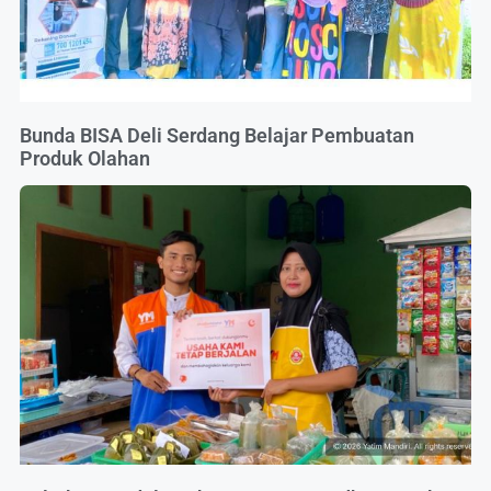
Bunda BISA Deli Serdang Belajar Pembuatan
Produk Olahan