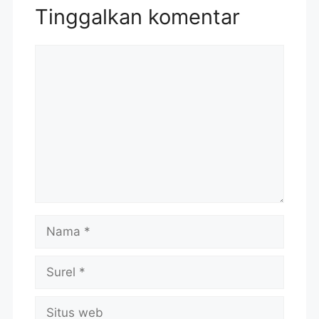
Tinggalkan komentar