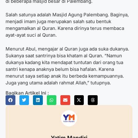
di beberapa masjid besar di Palembang.
Salah satunya adalah Masjid Agung Palembang. Baginya,
menjadi imam juga merupakan salah satu bentuk
mengamalkan al Quran. Karena dirinya terus membaca
ayat-ayat suci al Quran.
Menurut Abul, mengajar al Quran juga ada suka dukanya.
Sukanya saat santrinya bisa khatam al Quran. “Namun
dukanya kadang kita mendapat tuntutan dari orang tua
santri kenapa anaknya belum bisa hafalan. Karena
menurut saya setiap anak itu berbeda kemampuannya.
Juga yang utama adalah rahmat Allah,” tutupnya.
Bagikan Artikel Ini :
Yatim Mandiri