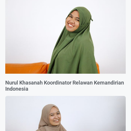
Nurul Khasanah Koordinator Relawan Kemandirian
Indonesia