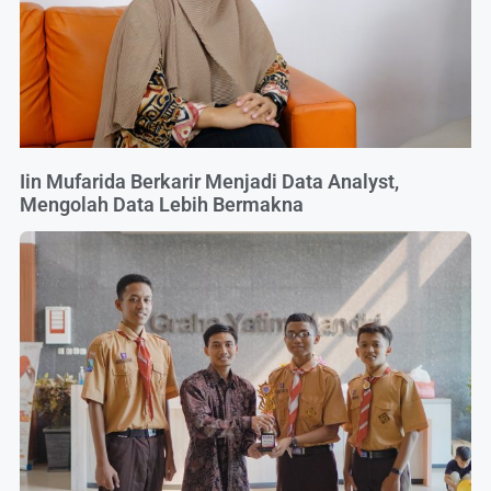
Iin Mufarida Berkarir Menjadi Data Analyst,
Mengolah Data Lebih Bermakna