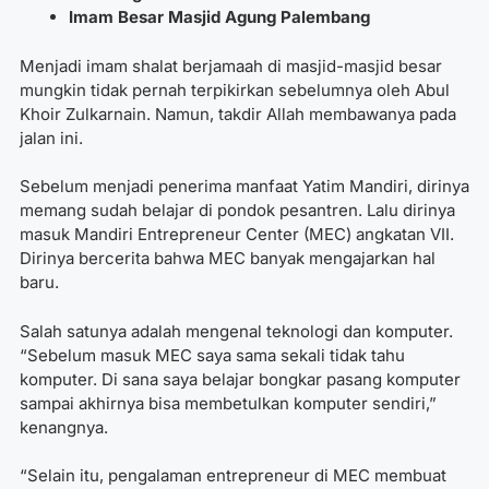
Imam Besar Masjid Agung Palembang
Menjadi imam shalat berjamaah di masjid-masjid besar
mungkin tidak pernah terpikirkan sebelumnya oleh Abul
Khoir Zulkarnain. Namun, takdir Allah membawanya pada
jalan ini.
Sebelum menjadi penerima manfaat Yatim Mandiri, dirinya
memang sudah belajar di pondok pesantren. Lalu dirinya
masuk Mandiri Entrepreneur Center (MEC) angkatan VII.
Dirinya bercerita bahwa MEC banyak mengajarkan hal
baru.
Salah satunya adalah mengenal teknologi dan komputer.
“Sebelum masuk MEC saya sama sekali tidak tahu
komputer. Di sana saya belajar bongkar pasang komputer
sampai akhirnya bisa membetulkan komputer sendiri,”
kenangnya.
“Selain itu, pengalaman entrepreneur di MEC membuat