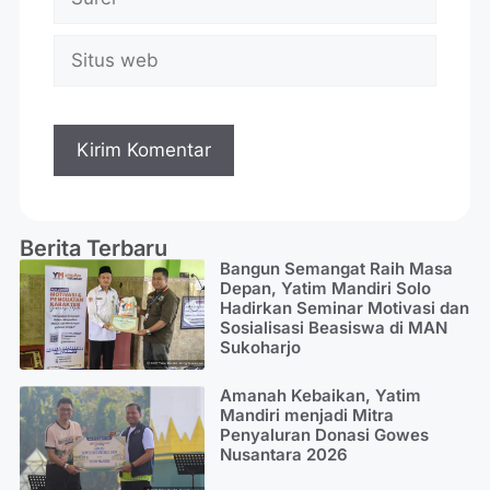
Berita Terbaru
Bangun Semangat Raih Masa
Depan, Yatim Mandiri Solo
Hadirkan Seminar Motivasi dan
Sosialisasi Beasiswa di MAN
Sukoharjo
Amanah Kebaikan, Yatim
Mandiri menjadi Mitra
Penyaluran Donasi Gowes
Nusantara 2026