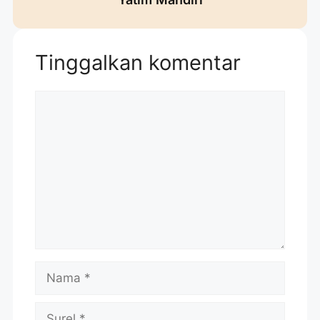
Tinggalkan komentar