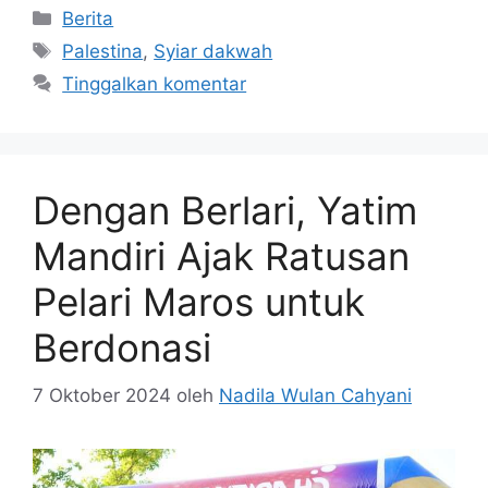
Berita
Palestina
,
Syiar dakwah
Tinggalkan komentar
Dengan Berlari, Yatim
Mandiri Ajak Ratusan
Pelari Maros untuk
Berdonasi
7 Oktober 2024
oleh
Nadila Wulan Cahyani