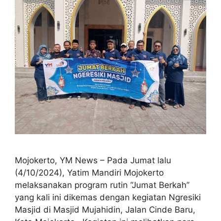
Mojokerto, YM News – Pada Jumat lalu
(4/10/2024), Yatim Mandiri Mojokerto
melaksanakan program rutin “Jumat Berkah”
yang kali ini dikemas dengan kegiatan Ngresiki
Masjid di Masjid Mujahidin, Jalan Cinde Baru,