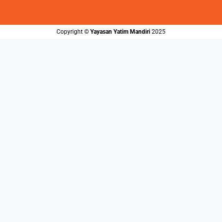
Copyright ©️
Yayasan Yatim Mandiri
2025