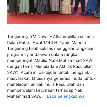
Tangerang, YM News – Alhamdulillah selama
bulan Rabi’ul Awal 1446 H, Yatim Mandiri
Tangerang telah sukses menggelar rangkaian
program syiar dakwah dalam rangka
memperingati Maulid Nabi Muhammad SAW
dengan tema “Meneladani Akhlak Rasulullah
SAW”. Acara ini bertujuan untuk mengajak
masyarakat, khususnya generasi muda, untuk
meneladani akhlak mulia Rasulullah dan
memperdalam kecintaan terhadap Nabi
Muhammad SAW. …
Baca Selengkapnya