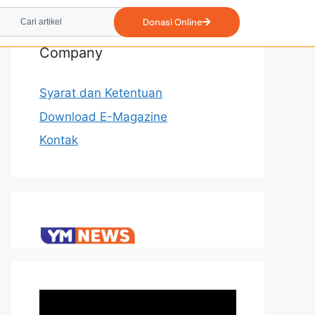
Donasi Online
Company
Syarat dan Ketentuan
Download E-Magazine
Kontak