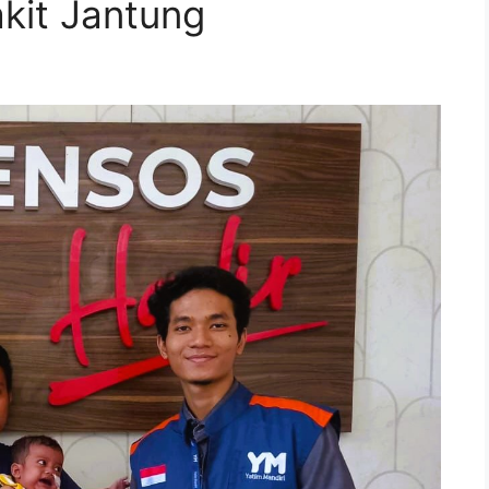
kit Jantung