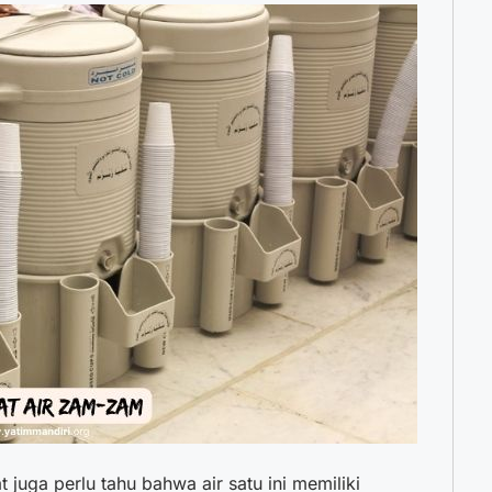
t juga perlu tahu bahwa air satu ini memiliki