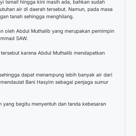
yi Ismail hingga kini masih ada, bahkan sudah
uhan air di daerah tersebut. Namun, pada masa
engan tanah sehingga menghilang.
an oleh Abdul Muthalib yang merupakan pemimpin
hammad SAW.
 tersebut karena Abdul Muthalib mendapatkan
ehingga dapat menampung lebih banyak air dari
 mendaulat Bani Hasyim sebagai penjaga sumur
 yang begitu menyentuh dan tanda kebesaran