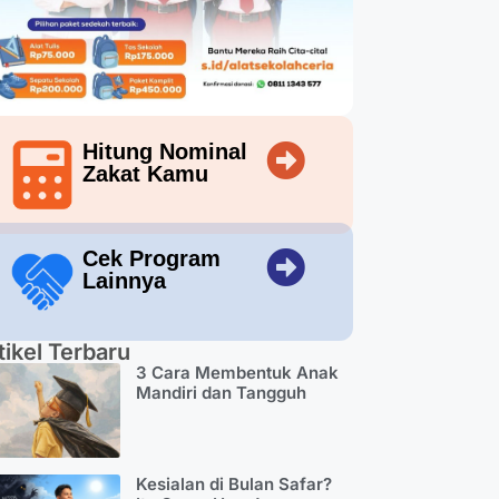
Hitung Nominal
Zakat Kamu
Cek Program
Lainnya
tikel Terbaru
3 Cara Membentuk Anak
Mandiri dan Tangguh
Kesialan di Bulan Safar?