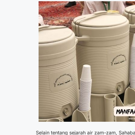
Selain tentang
sejarah air zam-zam
, Sahaba