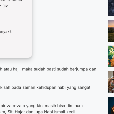
 Gigi
nyakit
h atau haji, maka sudah pasti sudah berjumpa dan
 kisah pada zaman kehidupan nabi yang sangat
n air zam-zam yang kini masih bisa diminum
m, Siti Hajar dan juga Nabi Ismail kecil.