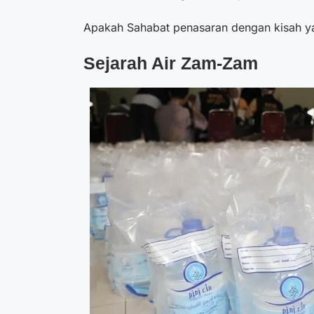
Apakah Sahabat penasaran dengan kisah yan
Sejarah Air Zam-Zam