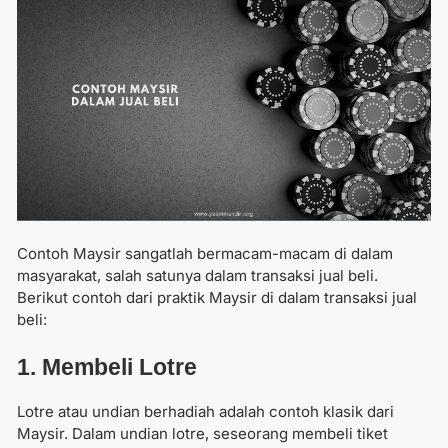
Contoh Maysir sangatlah bermacam-macam di dalam
masyarakat, salah satunya dalam transaksi jual beli.
Berikut contoh dari praktik Maysir di dalam transaksi jual
beli:
1. Membeli Lotre
Lotre atau undian berhadiah adalah contoh klasik dari
Maysir. Dalam undian lotre, seseorang membeli tiket