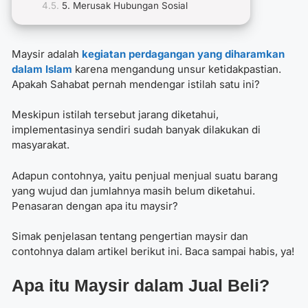
5. Merusak Hubungan Sosial
Maysir adalah
kegiatan perdagangan yang diharamkan
dalam Islam
karena mengandung unsur ketidakpastian.
Apakah Sahabat pernah mendengar istilah satu ini?
Meskipun istilah tersebut jarang diketahui,
implementasinya sendiri sudah banyak dilakukan di
masyarakat.
Adapun contohnya, yaitu penjual menjual suatu barang
yang wujud dan jumlahnya masih belum diketahui.
Penasaran dengan apa itu maysir?
Simak penjelasan tentang pengertian maysir dan
contohnya dalam artikel berikut ini. Baca sampai habis, ya!
Apa itu Maysir dalam Jual Beli?