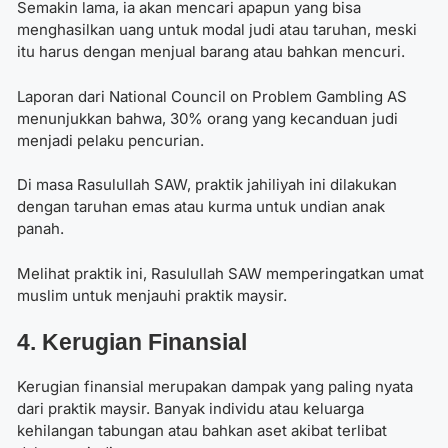
Semakin lama, ia akan mencari apapun yang bisa
menghasilkan uang untuk modal judi atau taruhan, meski
itu harus dengan menjual barang atau bahkan mencuri.
Laporan dari National Council on Problem Gambling AS
menunjukkan bahwa, 30% orang yang kecanduan judi
menjadi pelaku pencurian.
Di masa Rasulullah SAW, praktik jahiliyah ini dilakukan
dengan taruhan emas atau kurma untuk undian anak
panah.
Melihat praktik ini, Rasulullah SAW memperingatkan umat
muslim untuk menjauhi praktik maysir.
4. Kerugian Finansial
Kerugian finansial merupakan dampak yang paling nyata
dari praktik maysir. Banyak individu atau keluarga
kehilangan tabungan atau bahkan aset akibat terlibat