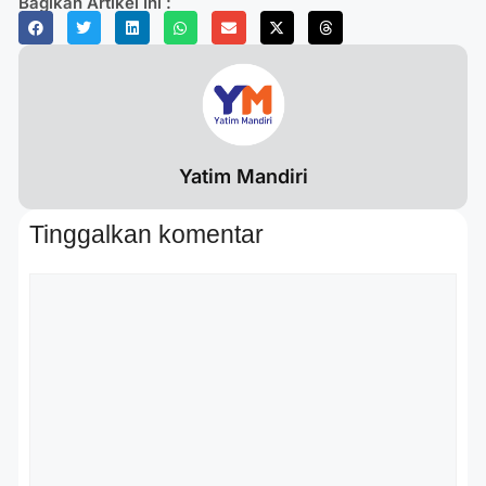
Bagikan Artikel Ini :
Yatim Mandiri
Tinggalkan komentar