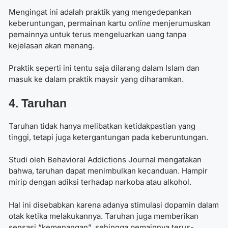
Mengingat ini adalah praktik yang mengedepankan
keberuntungan, permainan kartu
online
menjerumuskan
pemainnya untuk terus mengeluarkan uang tanpa
kejelasan akan menang.
Praktik seperti ini tentu saja dilarang dalam Islam dan
masuk ke dalam praktik maysir yang diharamkan.
4. Taruhan
Taruhan tidak hanya melibatkan ketidakpastian yang
tinggi, tetapi juga ketergantungan pada keberuntungan.
Studi oleh Behavioral Addictions Journal mengatakan
bahwa, taruhan dapat menimbulkan kecanduan. Hampir
mirip dengan adiksi terhadap narkoba atau alkohol.
Hal ini disebabkan karena adanya stimulasi dopamin dalam
otak ketika melakukannya. Taruhan juga memberikan
sensasi “kemenangan”, sehingga pemainnya terus-