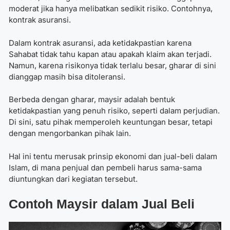
moderat jika hanya melibatkan sedikit risiko. Contohnya,
kontrak asuransi.
Dalam kontrak asuransi, ada ketidakpastian karena
Sahabat tidak tahu kapan atau apakah klaim akan terjadi.
Namun, karena risikonya tidak terlalu besar, gharar di sini
dianggap masih bisa ditoleransi.
Berbeda dengan gharar, maysir adalah
bentuk
ketidakpastian yang penuh risiko, seperti dalam perjudian.
Di sini, satu pihak memperoleh keuntungan besar, tetapi
dengan mengorbankan pihak lain.
Hal ini tentu merusak prinsip ekonomi dan jual-beli dalam
Islam, di mana penjual dan pembeli harus sama-sama
diuntungkan dari kegiatan tersebut.
Contoh Maysir dalam Jual Beli