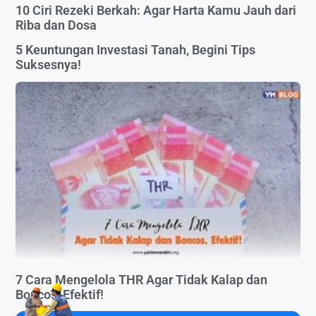
10 Ciri Rezeki Berkah: Agar Harta Kamu Jauh dari
Riba dan Dosa
5 Keuntungan Investasi Tanah, Begini Tips
Suksesnya!
7 Cara Mengelola THR Agar Tidak Kalap dan
Boncos, Efektif!