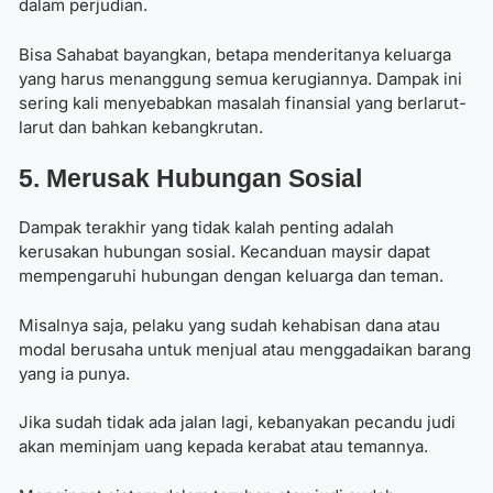
dalam perjudian.
Bisa Sahabat bayangkan, betapa menderitanya keluarga
yang harus menanggung semua kerugiannya. Dampak ini
sering kali menyebabkan masalah finansial yang berlarut-
larut dan bahkan kebangkrutan.
5. Merusak Hubungan Sosial
Dampak terakhir yang tidak kalah penting adalah
kerusakan hubungan sosial. Kecanduan maysir dapat
mempengaruhi hubungan dengan keluarga dan teman.
Misalnya saja, pelaku yang sudah kehabisan dana atau
modal berusaha untuk menjual atau menggadaikan barang
yang ia punya.
Jika sudah tidak ada jalan lagi, kebanyakan pecandu judi
akan meminjam uang kepada kerabat atau temannya.