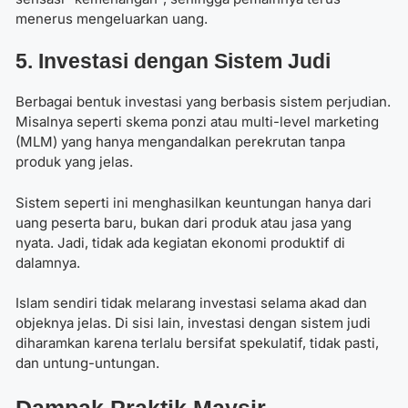
menerus mengeluarkan uang.
5. Investasi dengan Sistem Judi
Berbagai bentuk investasi yang berbasis sistem perjudian.
Misalnya seperti skema ponzi atau multi-level marketing
(MLM) yang hanya mengandalkan perekrutan tanpa
produk yang jelas.
Sistem seperti ini menghasilkan keuntungan hanya dari
uang peserta baru, bukan dari produk atau jasa yang
nyata. Jadi, tidak ada kegiatan ekonomi produktif di
dalamnya.
Islam sendiri tidak melarang investasi selama akad dan
objeknya jelas. Di sisi lain, investasi dengan sistem judi
diharamkan karena terlalu bersifat spekulatif, tidak pasti,
dan untung-untungan.
Dampak Praktik Maysir