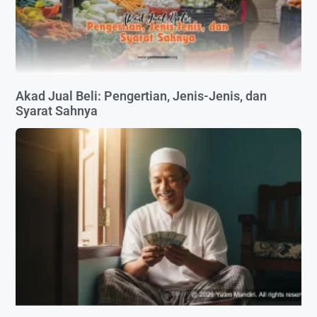
Akad Jual Beli: Pengertian, Jenis-Jenis, dan
Syarat Sahnya