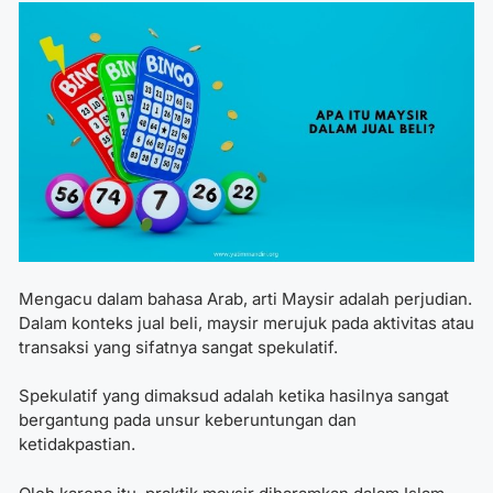
Mengacu dalam bahasa Arab, arti Maysir adalah perjudian.
Dalam konteks jual beli, maysir merujuk pada aktivitas atau
transaksi yang sifatnya sangat spekulatif.
Spekulatif yang dimaksud adalah ketika hasilnya sangat
bergantung pada unsur keberuntungan dan
ketidakpastian.