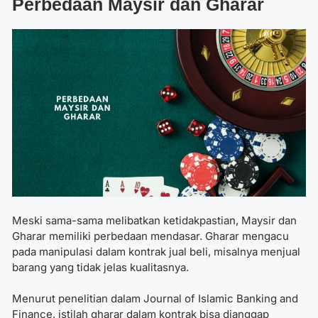
Perbedaan Maysir dan Gharar
Meski sama-sama melibatkan ketidakpastian, Maysir dan
Gharar memiliki perbedaan mendasar. Gharar mengacu
pada manipulasi dalam kontrak jual beli, misalnya menjual
barang yang tidak jelas kualitasnya.
Menurut penelitian dalam Journal of Islamic Banking and
Finance, istilah gharar dalam kontrak bisa dianggap