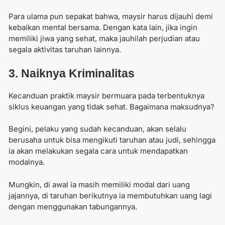
Para ulama pun sepakat bahwa, maysir harus dijauhi demi
kebaikan mental bersama. Dengan kata lain, jika ingin
memiliki jiwa yang sehat, maka jauhilah perjudian atau
segala aktivitas taruhan lainnya.
3. Naiknya Kriminalitas
Kecanduan praktik maysir bermuara pada terbentuknya
siklus keuangan yang tidak sehat. Bagaimana maksudnya?
Begini, pelaku yang sudah kecanduan, akan selalu
berusaha untuk bisa mengikuti taruhan atau judi, sehingga
ia akan melakukan segala cara untuk mendapatkan
modalnya.
Mungkin, di awal ia masih memiliki modal dari uang
jajannya, di taruhan berikutnya ia membutuhkan uang lagi
dengan menggunakan tabungannya.