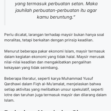
yang termasuk perbuatan setan. Maka
jauhilah perbuatan-perbuatan itu agar
kamu beruntung.”
Perlu dicatat, larangan terhadap maysir bukan hanya soal
moralitas, tetapi berkaitan dengan prinsip keadilan.
Menurut beberapa pakar ekonomi Islam, maysir termasuk
dalam kegiatan ekonomi yang tidak halal. Maysir merusak
nilai-nilai keadilan dan mengakibatkan pengalihan
kekayaan yang tidak seimbang.
Beberapa literatur, seperti karya Muhammad Yusuf
Qardhawi dalam Fiqh al-Mu’amalat, menjelaskan bahwa
setiap aktivitas yang melibatkan unsur spekulatif, seperti
lotre dan taruhan juga termasuk maysir dan dilarang dalam
Islam.