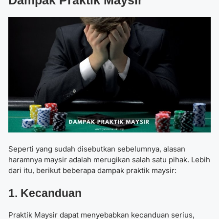
Seperti yang sudah disebutkan sebelumnya, alasan
haramnya maysir adalah
merugikan salah satu pihak. Lebih
dari itu, berikut beberapa dampak praktik maysir:
1. Kecanduan
Praktik Maysir dapat menyebabkan kecanduan serius,