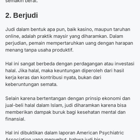
semakin berat.
2. Berjudi
Judi dalam bentuk apa pun, baik kasino, maupun taruhan
online, adalah praktik maysir yang diharamkan. Dalam
perjudian, pemain mempertaruhkan uang dengan harapan
menang tanpa usaha produktif.
Hal ini sangat berbeda dengan perdagangan atau investasi
halal. Jika halal, maka keuntungan diperoleh dari hasil
kerja keras dan kontribusi nyata, bukan dari
keberuntungan semata.
Selain karena bertentangan dengan prinsip ekonomi dan
jual-beli halal dalam Islam, judi diharamkan karena bisa
memberikan dampak buruk bagi kesehatan mental dan
finansial.
Hal ini dibuktikan dalam laporan American Psychiatric
Association yang menyebut, bahwa judi bisa