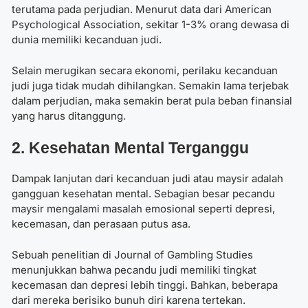
terutama pada perjudian. Menurut data dari American
Psychological Association, sekitar 1-3% orang dewasa di
dunia memiliki kecanduan judi.
Selain merugikan secara ekonomi, perilaku kecanduan
judi juga tidak mudah dihilangkan. Semakin lama terjebak
dalam perjudian, maka semakin berat pula beban finansial
yang harus ditanggung.
2. Kesehatan Mental Terganggu
Dampak lanjutan dari kecanduan judi atau maysir adalah
gangguan kesehatan mental. Sebagian besar pecandu
maysir mengalami masalah emosional seperti depresi,
kecemasan, dan perasaan putus asa.
Sebuah penelitian di Journal of Gambling Studies
menunjukkan bahwa pecandu judi memiliki tingkat
kecemasan dan depresi lebih tinggi. Bahkan, beberapa
dari mereka berisiko bunuh diri karena tertekan.