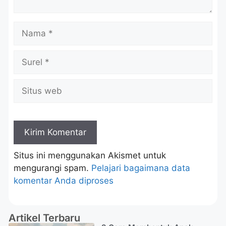
Situs ini menggunakan Akismet untuk
mengurangi spam.
Pelajari bagaimana data
komentar Anda diproses
Artikel Terbaru