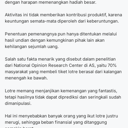
dengan harapan memenangkan hadiah besar.
Aktivitas ini tidak memberikan kontribusi produktif, karena
keuntungan semata-mata diperoleh dari keberuntungan.
Penentuan pemenangnya pun hanya ditentukan melalui
hasil undian dengan kemungkinan pihak lain akan
kehilangan sejumlah uang.
Salah satu fakta menarik yang disebut dalam penelitian
dari National Opinion Research Center di AS, yaitu 70%
masyarakat yang membeli tiket lotre berasal dari kalangan
menengah ke bawah.
Lotre memang menjanjikan kemenangan yang fantastis,
tetapi hasilnya tidak dapat diprediksi dan seringkali sudah
dimanipulasi.
Hal ini menyebabkan banyak orang yang ikut lotre justru
merugi, sehingga beban finansial yang ditanggung