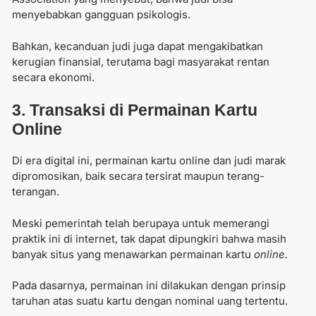
menyebabkan gangguan psikologis.
Bahkan, kecanduan judi juga dapat mengakibatkan
kerugian finansial, terutama bagi masyarakat rentan
secara ekonomi.
3. Transaksi di Permainan Kartu
Online
Di era digital ini, permainan kartu online dan judi marak
dipromosikan, baik secara tersirat maupun terang-
terangan.
Meski pemerintah telah berupaya untuk memerangi
praktik ini di internet, tak dapat dipungkiri bahwa masih
banyak situs yang menawarkan permainan kartu
online.
Pada dasarnya, permainan ini dilakukan dengan prinsip
taruhan atas suatu kartu dengan nominal uang tertentu.