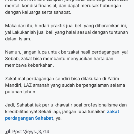
mental, kondisi finansial, dan dapat merusak hubungan
dengan keluarga serta sahabat.
Maka dari itu, hindari praktik jual beli yang diharamkan ini,
ya! Lakukanlah jual beli yang halal sesuai dengan tuntunan
dalam Islam.
Namun, jangan lupa untuk berzakat hasil perdagangan, ya!
Sebab, zakat bisa membantu menyucikan harta dan
membawa keberkahan.
Zakat mal perdagangan sendiri bisa dilakukan di Yatim
Mandiri, LAZ amanah yang sudah berpengalaman selama
puluhan tahun.
Jadi, Sahabat tak perlu khawatir soal profesionalisme dan
kredibilitasnya! Sekali lagi, jangan lupa tunaikan
zakat
perdagangan Sahabat
, ya!
Post Views:
3,714