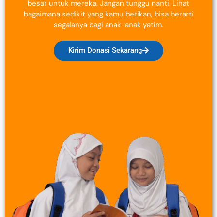
besar untuk mereka. Jangan tunggu nanti. Lihat
bagaimana sedikit yang kamu berikan, bisa berarti
segalanya bagi anak-anak yatim.
Kirim Donasi Sekarang