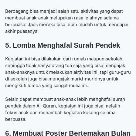
Berdagang bisa menjadi salah satu aktivitas yang dapat
membuat anak-anak melupakan rasa lelahnya selama
berpuasa. Jadi, mereka bisa lebih mudah untuk mencapai
akhir puasanya.
5. Lomba Menghafal Surah Pendek
Kegiatan ini bisa dilakukan dari rumah maupun sekolah,
sehingga tidak hanya orang tua saja yang bisa mengajak
anak-anaknya untuk melakukan aktivitas ini, tapi guru-guru
di sekolah juga bisa mengajak murid-muridnya untuk
mengikuti lomba yang sangat mulia ini.
Selain dapat membuat anak-anak lebih menghafal surah
pendek dalam Al-Quran, kegiatan ini juga bisa melatih
fokus anak dan menambah kegiatan kosong selama
berpuasa.
6. Membuat Poster Bertemakan Bulan