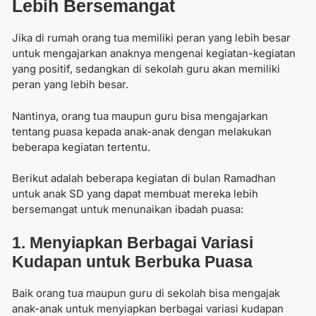
Lebih Bersemangat
Jika di rumah orang tua memiliki peran yang lebih besar
untuk mengajarkan anaknya mengenai kegiatan-kegiatan
yang positif, sedangkan di sekolah guru akan memiliki
peran yang lebih besar.
Nantinya, orang tua maupun guru bisa mengajarkan
tentang puasa kepada anak-anak dengan melakukan
beberapa kegiatan tertentu.
Berikut adalah beberapa
kegiatan di bulan Ramadhan
untuk anak SD
yang dapat membuat mereka lebih
bersemangat untuk menunaikan ibadah puasa:
1. Menyiapkan Berbagai Variasi
Kudapan untuk Berbuka Puasa
Baik orang tua maupun guru di sekolah bisa mengajak
anak-anak untuk menyiapkan berbagai variasi kudapan