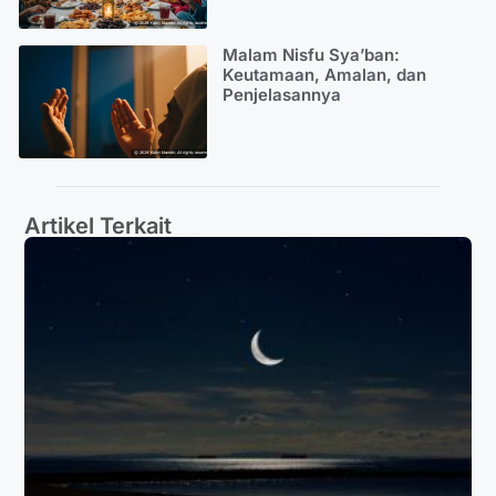
Malam Nisfu Sya’ban:
Keutamaan, Amalan, dan
Penjelasannya
Artikel Terkait