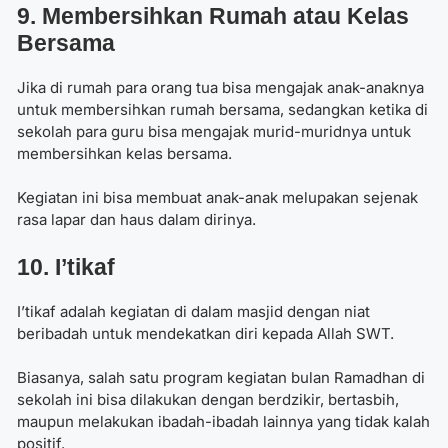
9. Membersihkan Rumah atau Kelas
Bersama
Jika di rumah para orang tua bisa mengajak anak-anaknya
untuk membersihkan rumah bersama, sedangkan ketika di
sekolah para guru bisa mengajak murid-muridnya untuk
membersihkan kelas bersama.
Kegiatan ini bisa membuat anak-anak melupakan sejenak
rasa lapar dan haus dalam dirinya.
10. I’tikaf
I’tikaf adalah kegiatan di dalam masjid dengan niat
beribadah untuk mendekatkan diri kepada Allah SWT.
Biasanya, salah satu
program kegiatan bulan Ramadhan di
sekolah
ini bisa dilakukan dengan berdzikir, bertasbih,
maupun melakukan ibadah-ibadah lainnya yang tidak kalah
positif.