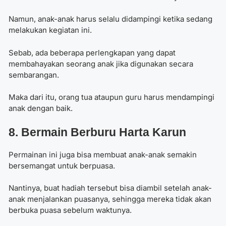
Namun, anak-anak harus selalu didampingi ketika sedang
melakukan kegiatan ini.
Sebab, ada beberapa perlengkapan yang dapat
membahayakan seorang anak jika digunakan secara
sembarangan.
Maka dari itu, orang tua ataupun guru harus mendampingi
anak dengan baik.
8. Bermain Berburu Harta Karun
Permainan ini juga bisa membuat anak-anak semakin
bersemangat untuk berpuasa.
Nantinya, buat hadiah tersebut bisa diambil setelah anak-
anak menjalankan puasanya, sehingga mereka tidak akan
berbuka puasa sebelum waktunya.