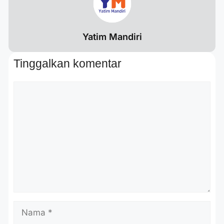
Yatim Mandiri
Tinggalkan komentar