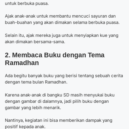
untuk berbuka puasa.
Ajak anak-anak untuk membantu mencuci sayuran dan
buah-buahan yang akan dimakan selama berbuka puasa.
Selain itu, ajak mereka juga untuk menyiapkan kue yang
akan dimakan bersama-sama.
2. Membaca Buku dengan Tema
Ramadhan
Ada begitu banyak buku yang berisi tentang sebuah cerita
dengan tema bulan Ramadhan.
Karena anak-anak di bangku SD masih menyukai buku
dengan gambar di dalamnya, jadi pilih buku dengan
gambar yang lebih menarik.
Nantinya, kegiatan ini bisa memberikan dampak yang
positif kepada anak.