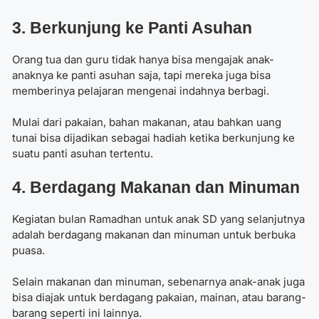
3. Berkunjung ke Panti Asuhan
Orang tua dan guru tidak hanya bisa mengajak anak-
anaknya ke panti asuhan saja, tapi mereka juga bisa
memberinya pelajaran mengenai indahnya berbagi.
Mulai dari pakaian, bahan makanan, atau bahkan uang
tunai bisa dijadikan sebagai hadiah ketika berkunjung ke
suatu panti asuhan tertentu.
4. Berdagang Makanan dan Minuman
Kegiatan bulan Ramadhan untuk anak SD
yang selanjutnya
adalah berdagang makanan dan minuman untuk berbuka
puasa.
Selain makanan dan minuman, sebenarnya anak-anak juga
bisa diajak untuk berdagang pakaian, mainan, atau barang-
barang seperti ini lainnya.