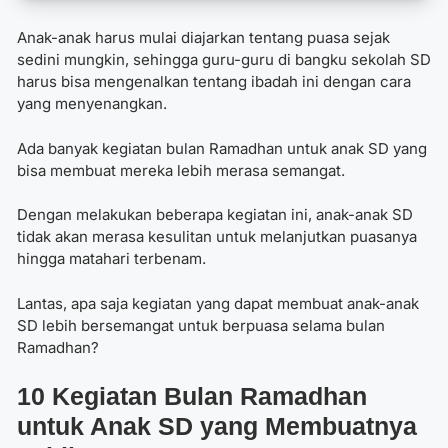
Anak-anak harus mulai diajarkan tentang puasa sejak
sedini mungkin, sehingga guru-guru di bangku sekolah SD
harus bisa mengenalkan tentang ibadah ini dengan cara
yang menyenangkan.
Ada banyak
kegiatan bulan Ramadhan untuk anak SD
yang
bisa membuat mereka lebih merasa semangat.
Dengan melakukan beberapa kegiatan ini, anak-anak SD
tidak akan merasa kesulitan untuk melanjutkan puasanya
hingga matahari terbenam.
Lantas, apa saja kegiatan yang dapat membuat anak-anak
SD lebih bersemangat untuk berpuasa selama bulan
Ramadhan?
10
Kegiatan Bulan Ramadhan
untuk Anak SD
yang Membuatnya