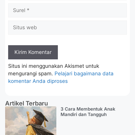
Situs ini menggunakan Akismet untuk
mengurangi spam.
Pelajari bagaimana data
komentar Anda diproses
Artikel Terbaru
3 Cara Membentuk Anak
Mandiri dan Tangguh