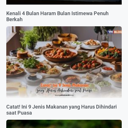
Kenali 4 Bulan Haram Bulan Istimewa Penuh
Berkah
Catat! Ini 9 Jenis Makanan yang Harus Dihindari
saat Puasa