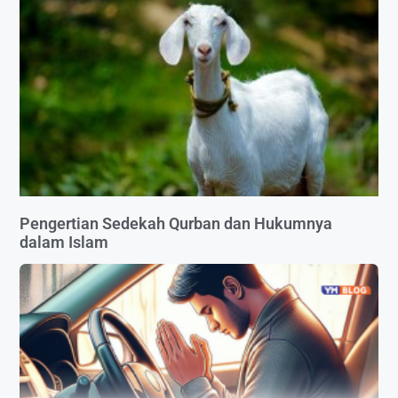
Pengertian Sedekah Qurban dan Hukumnya
dalam Islam