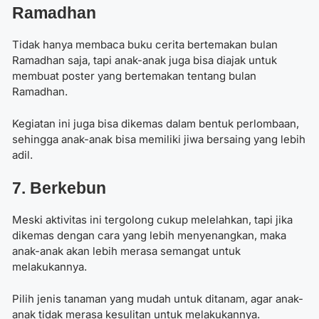
Ramadhan
Tidak hanya membaca buku cerita bertemakan bulan
Ramadhan saja, tapi anak-anak juga bisa diajak untuk
membuat poster yang bertemakan tentang bulan
Ramadhan.
Kegiatan ini juga bisa dikemas dalam bentuk perlombaan,
sehingga anak-anak bisa memiliki jiwa bersaing yang lebih
adil.
7. Berkebun
Meski aktivitas ini tergolong cukup melelahkan, tapi jika
dikemas dengan cara yang lebih menyenangkan, maka
anak-anak akan lebih merasa semangat untuk
melakukannya.
Pilih jenis tanaman yang mudah untuk ditanam, agar anak-
anak tidak merasa kesulitan untuk melakukannya.