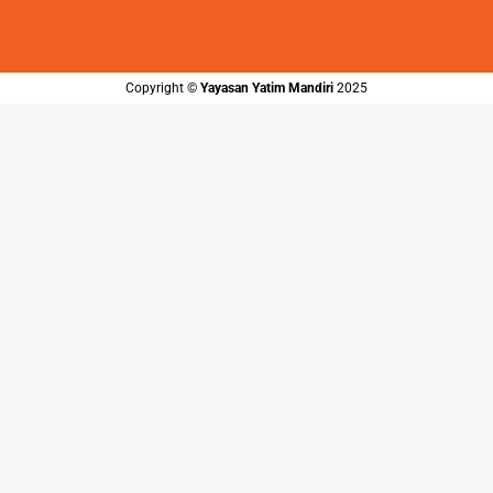
Copyright ©️
Yayasan Yatim Mandiri
2025