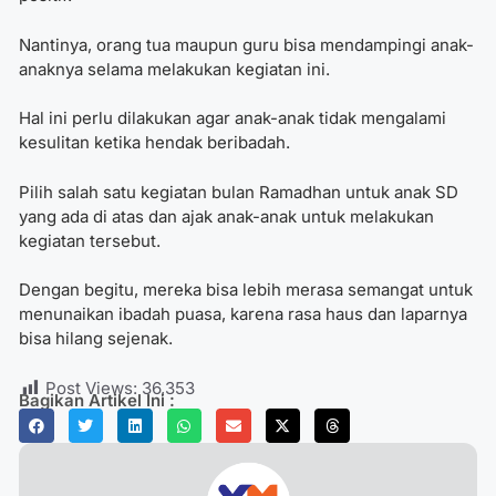
Nantinya, orang tua maupun guru bisa mendampingi anak-
anaknya selama melakukan kegiatan ini.
Hal ini perlu dilakukan agar anak-anak tidak mengalami
kesulitan ketika hendak beribadah.
Pilih salah satu
kegiatan bulan Ramadhan untuk anak SD
yang ada di atas dan ajak anak-anak untuk melakukan
kegiatan tersebut.
Dengan begitu, mereka bisa lebih merasa semangat untuk
menunaikan ibadah puasa, karena rasa haus dan laparnya
bisa hilang sejenak.
Post Views:
36,353
Bagikan Artikel Ini :