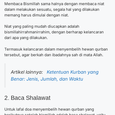
Membaca Bismillah sama halnya dengan membaca niat
dalam melakukan sesuatu, segala hal yang dilakukan
memang harus dimulai dengan niat.
Niat yang paling mudah diucapkan adalah
bismillahirrahmanirrahim, dengan berharap kelancaran
dari apa yang dilakukan.
Termasuk kelancaran dalam menyembelih hewan qurban
tersebut, agar berkah dan ibadahnya sah di mata Allah.
Artikel lainnya:
Ketentuan Kurban yang
Benar: Jenis, Jumlah, dan Waktu
2. Baca Shalawat
Untuk lafal doa menyembelih hewan qurban yang
berikutnya setelah bismillah adalah baca shalawat, yaitu