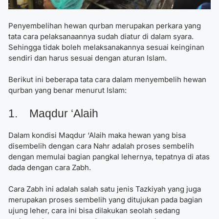
Penyembelihan hewan qurban merupakan perkara yang
tata cara pelaksanaannya sudah diatur di dalam syara.
Sehingga tidak boleh melaksanakannya sesuai keinginan
sendiri dan harus sesuai dengan aturan Islam.
Berikut ini beberapa tata cara dalam menyembelih hewan
qurban yang benar menurut Islam:
1. Maqdur ‘Alaih
Dalam kondisi Maqdur ‘Alaih maka hewan yang bisa
disembelih dengan cara Nahr adalah proses sembelih
dengan memulai bagian pangkal lehernya, tepatnya di atas
dada dengan cara Zabh.
Cara Zabh ini adalah salah satu jenis Tazkiyah yang juga
merupakan proses sembelih yang ditujukan pada bagian
ujung leher, cara ini bisa dilakukan seolah sedang