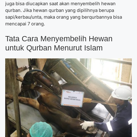
juga bisa diucapkan saat akan menyembelih hewan
qurban. Jika hewan qurban yang dipilihnya berupa
sapi/kerbau/unta, maka orang yang berqurbannya bisa
mencapai 7 orang.
Tata Cara Menyembelih Hewan
untuk Qurban Menurut Islam