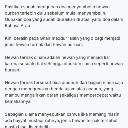
Pastikan sudah mengucap doa menyembelih hewan
qurban terlebih dulu sebelum mulai menyembelih.
Gunakan doa yang sudah diuraikan di atas, yaitu doa dalam
Bahasa Arab.
Kini beralih pada Ghair maqdur ‘alaih yang dibagi menjadi
jenis hewan ternak dan hewan buruan.
Hewan ternak di sini adalah hewan yang menjadi liar
karena sesuatu hal sehingga dihukum sama seperti hewan
buruan.
Hewan ternak tersebut bisa dibunuh dari bagian mana saja
dengan menggunakan benda tajam atau apapun, yang
mampu mengalirkan darah sekaligus mempercepat waktu
kematiannya.
Sebagian ulama menyebutkan bahwa jika memang masih
ada hayyat mustaqirrahnya, jenis hewan ternak tersebut
masih bisa disembelih.