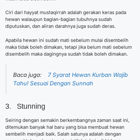
Ciri dari hayyat mustaqirrah adalah gerakan keras pada
hewan walaupun bagian-bagian tubuhnya sudah
diputuskan, dan aliran darahnya juga sudah deras.
Apabila hewan ini sudah mati sebelum mulai disembelih
maka tidak boleh dimakan, tetapi jika belum mati sebelum
disembelih maka dagingnya sudah tidak boleh dimakan.
Baca juga:
7 Syarat Hewan Kurban Wajib
Tahu! Sesuai Dengan Sunnah
3. Stunning
Seiring dengan semakin berkembangnya zaman saat ini,
ditemukan banyak hal baru yang bisa membuat hewan
sembelih menjadi baik. Salah satunya adalah dengan