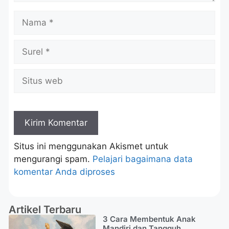
Situs ini menggunakan Akismet untuk
mengurangi spam.
Pelajari bagaimana data
komentar Anda diproses
Artikel Terbaru
3 Cara Membentuk Anak
Mandiri dan Tangguh