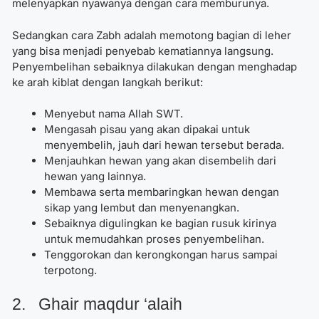
melenyapkan nyawanya dengan cara memburunya.
Sedangkan cara Zabh adalah memotong bagian di leher
yang bisa menjadi penyebab kematiannya langsung.
Penyembelihan sebaiknya dilakukan dengan menghadap
ke arah kiblat dengan langkah berikut:
Menyebut nama Allah SWT.
Mengasah pisau yang akan dipakai untuk
menyembelih, jauh dari hewan tersebut berada.
Menjauhkan hewan yang akan disembelih dari
hewan yang lainnya.
Membawa serta membaringkan hewan dengan
sikap yang lembut dan menyenangkan.
Sebaiknya digulingkan ke bagian rusuk kirinya
untuk memudahkan proses penyembelihan.
Tenggorokan dan kerongkongan harus sampai
terpotong.
2. Ghair maqdur ‘alaih