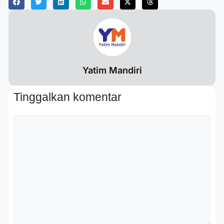
Yatim Mandiri
Tinggalkan komentar