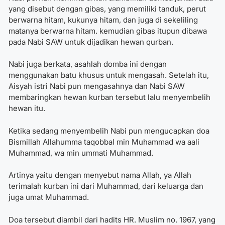
yang disebut dengan gibas, yang memiliki tanduk, perut
berwarna hitam, kukunya hitam, dan juga di sekeliling
matanya berwarna hitam. kemudian gibas itupun dibawa
pada Nabi SAW untuk dijadikan hewan qurban.
Nabi juga berkata, asahlah domba ini dengan
menggunakan batu khusus untuk mengasah. Setelah itu,
Aisyah istri Nabi pun mengasahnya dan Nabi SAW
membaringkan hewan kurban tersebut lalu menyembelih
hewan itu.
Ketika sedang menyembelih Nabi pun mengucapkan doa
Bismillah Allahumma taqobbal min Muhammad wa aali
Muhammad, wa min ummati Muhammad.
Artinya yaitu dengan menyebut nama Allah, ya Allah
terimalah kurban ini dari Muhammad, dari keluarga dan
juga umat Muhammad.
Doa tersebut diambil dari hadits HR. Muslim no. 1967, yang