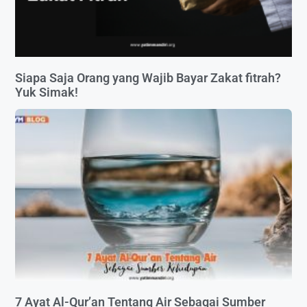
Siapa Saja Orang yang Wajib Bayar Zakat fitrah?
Yuk Simak!
7 Ayat Al-Qur’an Tentang Air Sebagai Sumber