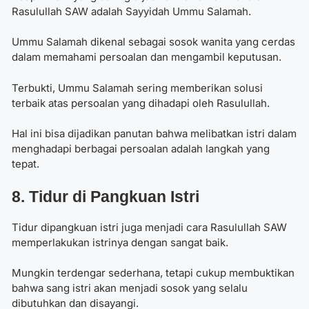
Rasulullah SAW adalah Sayyidah Ummu Salamah.
Ummu Salamah dikenal sebagai sosok wanita yang cerdas
dalam memahami persoalan dan mengambil keputusan.
Terbukti, Ummu Salamah sering memberikan solusi
terbaik atas persoalan yang dihadapi oleh Rasulullah.
Hal ini bisa dijadikan panutan bahwa melibatkan istri dalam
menghadapi berbagai persoalan adalah langkah yang
tepat.
8. Tidur di Pangkuan Istri
Tidur dipangkuan istri juga menjadi
cara Rasulullah SAW
memperlakukan istrinya
dengan sangat baik.
Mungkin terdengar sederhana, tetapi cukup membuktikan
bahwa sang istri akan menjadi sosok yang selalu
dibutuhkan dan disayangi.