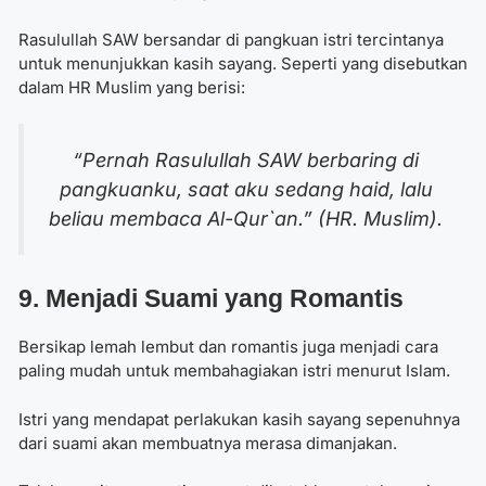
Rasulullah SAW bersandar di pangkuan istri tercintanya
untuk menunjukkan kasih sayang. Seperti yang disebutkan
dalam HR Muslim yang berisi:
“Pernah Rasulullah SAW berbaring di
pangkuanku, saat aku sedang haid, lalu
beliau membaca Al-Qur`an.” (HR. Muslim).
9. Menjadi Suami yang Romantis
Bersikap lemah lembut dan romantis juga menjadi cara
paling mudah untuk membahagiakan istri menurut Islam.
Istri yang mendapat perlakukan kasih sayang sepenuhnya
dari suami akan membuatnya merasa dimanjakan.