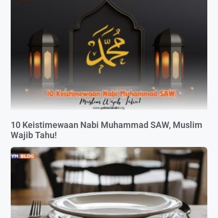
10 Keistimewaan Nabi Muhammad SAW, Muslim
Wajib Tahu!