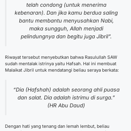
telah condong (untuk menerima
kebenaran). Dan jika kamu berdua saling
bantu membantu menyusahkan Nabi,
maka sungguh, Allah menjadi
pelindungnya dan begitu juga Jibril”.
Riwayat tersebut menyebutkan bahwa Rasulullah SAW
sudah mentalak istrinya yaitu Hafsah. Hal ini membuat
Malaikat Jibril untuk mendatangi beliau seraya berkata:
“Dia (Hafshah) adalah seorang ahli puasa
dan salat. Dia adalah istrimu di surga.”
(HR Abu Daud)
Dengan hati yang tenang dan lemah lembut, beliau