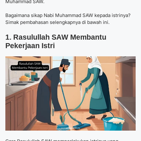
Muhammad SAW.
Bagaimana sikap Nabi Muhammad SAW kepada istrinya
?
Simak pembahasan selengkapnya di bawah ini.
1. Rasulullah SAW Membantu
Pekerjaan Istri