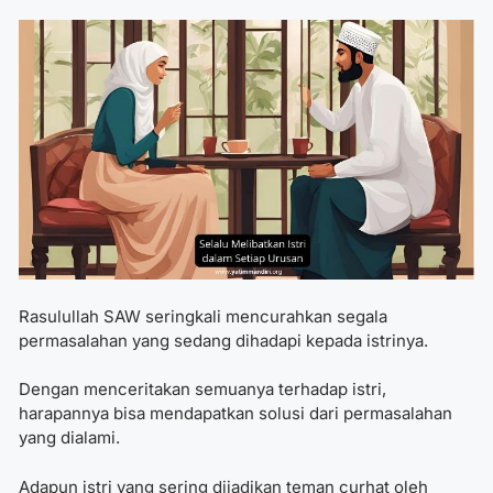
Rasulullah SAW seringkali mencurahkan segala
permasalahan yang sedang dihadapi kepada istrinya.
Dengan menceritakan semuanya terhadap istri,
harapannya bisa mendapatkan solusi dari permasalahan
yang dialami.
Adapun istri yang sering dijadikan teman curhat oleh