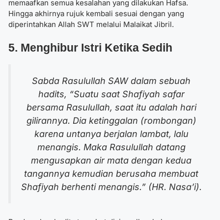
memaafkan semua kesalahan yang dilakukan Hafsa.
Hingga akhirnya rujuk kembali sesuai dengan yang
diperintahkan Allah SWT melalui Malaikat Jibril.
5. Menghibur Istri Ketika Sedih
Sabda Rasulullah SAW dalam sebuah
hadits,
“Suatu saat Shafiyah safar
bersama Rasulullah, saat itu adalah hari
gilirannya. Dia ketinggalan (rombongan)
karena untanya berjalan lambat, lalu
menangis. Maka Rasulullah datang
mengusapkan air mata dengan kedua
tangannya kemudian berusaha membuat
Shafiyah berhenti menangis.” (HR. Nasa’i).