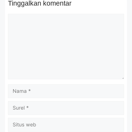
Tinggalkan komentar