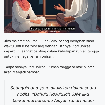
Jika malam tiba, Rasulullah SAW sering menghabiskan
waktu untuk berbincang dengan istrinya. Komunikasi
seperti ini sangat penting dalam kehidupan rumah tangga
untuk menjaga keharmonisan.
Tanpa adanya komunikasi, rumah tangga semakin lama
akan menjadi hambar.
Sebagaimana yang dituliskan dalam suatu
hadits,
“Dahulu Rasulullah SAW jika
berkumpul bersama Aisyah ra. di malam