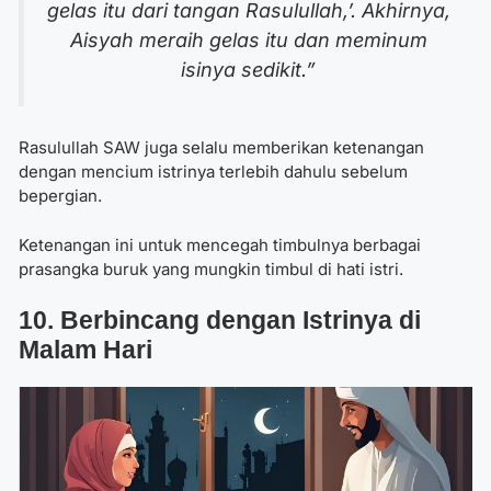
gelas itu dari tangan Rasulullah,’. Akhirnya,
Aisyah meraih gelas itu dan meminum
isinya sedikit.”
Rasulullah SAW juga selalu memberikan ketenangan
dengan mencium istrinya terlebih dahulu sebelum
bepergian.
Ketenangan ini untuk mencegah timbulnya berbagai
prasangka buruk yang mungkin timbul di hati istri.
10. Berbincang dengan Istrinya di
Malam Hari