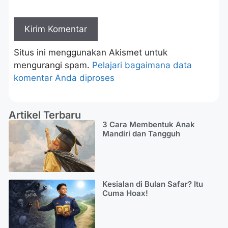
Situs ini menggunakan Akismet untuk
mengurangi spam.
Pelajari bagaimana data
komentar Anda diproses
Artikel Terbaru
3 Cara Membentuk Anak
Mandiri dan Tangguh
Kesialan di Bulan Safar? Itu
Cuma Hoax!