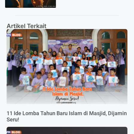
Artikel Terkait
11 Ide Lomba Tahun Baru Islam di Masjid, Dijamin
Seru!