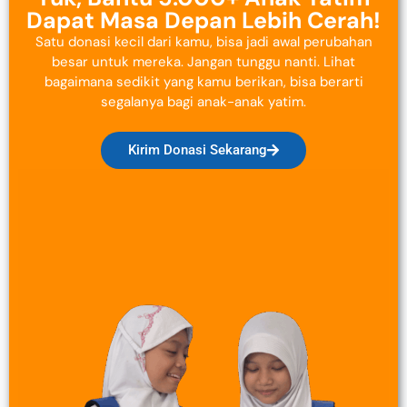
Dapat Masa Depan Lebih Cerah!
Satu donasi kecil dari kamu, bisa jadi awal perubahan
besar untuk mereka. Jangan tunggu nanti. Lihat
bagaimana sedikit yang kamu berikan, bisa berarti
segalanya bagi anak-anak yatim.
Kirim Donasi Sekarang