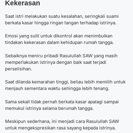
Kekerasan
Saat istri melakukan suatu kesalahan, seringkali suami
berkata kasar hingga ringan tangan terhadap istrinya.
Emosi yang sulit untuk dikontrol akan menimbulkan
tindakan kekerasan dalam kehidupan rumah tangga.
Sebaiknya meniru pribadi Rasulullah SAW yang masih
memperlakukan istrinya dengan baik saat terjadi
perselisihan.
Saat dilanda kemarahan tinggi, beliau lebih memilih untuk
menjauh sementara waktu sehingga lebih tenang.
Sama sekali tidak pernah berkata kasar apalagi sampai
memukul istrinya selama berumah tangga.
Meskipun sederhana, ini menjadi cara Rasulullah SAW
untuk mengekspresikan rasa sayang kepada istrinya.