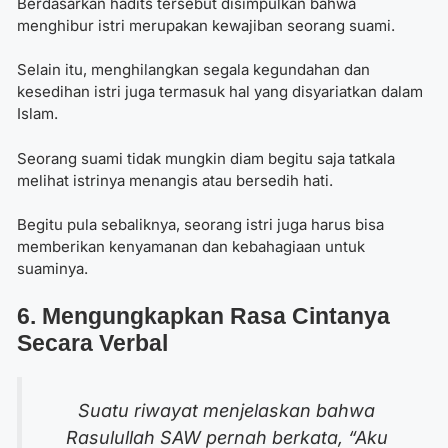
Berdasarkan hadits tersebut disimpulkan bahwa
menghibur istri merupakan kewajiban seorang suami.
Selain itu, menghilangkan segala kegundahan dan
kesedihan istri juga termasuk hal yang disyariatkan dalam
Islam.
Seorang suami tidak mungkin diam begitu saja tatkala
melihat istrinya menangis atau bersedih hati.
Begitu pula sebaliknya, seorang istri juga harus bisa
memberikan kenyamanan dan kebahagiaan untuk
suaminya.
6. Mengungkapkan Rasa Cintanya
Secara Verbal
Suatu riwayat menjelaskan bahwa
Rasulullah SAW pernah berkata,
“Aku