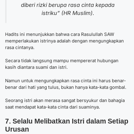
diberi rizki berupa rasa cinta kepada
istriku” (HR Muslim).
Hadits ini menunjukkan bahwa
cara Rasulullah SAW
memperlakukan istrinya
adalah dengan mengungkapkan
rasa cintanya.
Secara tidak langsung mampu mempererat hubungan
kasih diantara suami dan istri.
Namun untuk mengungkapkan rasa cinta ini harus benar-
benar dari hati yang tulus, bukan hanya kata-kata gombal.
Seorang istri akan merasa sangat bersyukur dan bahagia
saat mendapat kata-kata cinta dari suaminya.
7. Selalu Melibatkan Istri dalam Setiap
Urusan