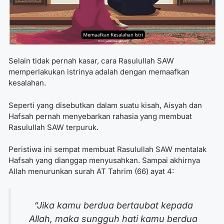
Selain tidak pernah kasar,
cara Rasulullah SAW
memperlakukan istrinya
adalah dengan memaafkan
kesalahan.
Seperti yang disebutkan dalam suatu kisah, Aisyah dan
Hafsah pernah menyebarkan rahasia yang membuat
Rasulullah SAW terpuruk.
Peristiwa ini sempat membuat Rasulullah SAW mentalak
Hafsah yang dianggap menyusahkan. Sampai akhirnya
Allah menurunkan surah AT Tahrim (66) ayat 4:
“Jika kamu berdua bertaubat kepada
Allah, maka sungguh hati kamu berdua