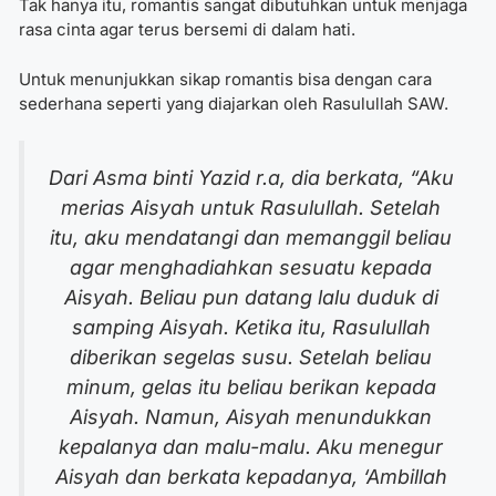
Tak hanya itu, romantis sangat dibutuhkan untuk menjaga
rasa cinta agar terus bersemi di dalam hati.
Untuk menunjukkan sikap romantis bisa dengan cara
sederhana seperti yang diajarkan oleh Rasulullah SAW.
Dari Asma binti Yazid r.a, dia berkata, “Aku
merias Aisyah untuk Rasulullah. Setelah
itu, aku mendatangi dan memanggil beliau
agar menghadiahkan sesuatu kepada
Aisyah. Beliau pun datang lalu duduk di
samping Aisyah. Ketika itu, Rasulullah
diberikan segelas susu. Setelah beliau
minum, gelas itu beliau berikan kepada
Aisyah. Namun, Aisyah menundukkan
kepalanya dan malu-malu. Aku menegur
Aisyah dan berkata kepadanya, ‘Ambillah