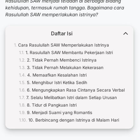
Rasulullah SAW menjadi teladan di berbagai bidang
kehidupan, termasuk rumah tangga. Bagaimana cara
Rasulullah SAW memperlakukan istrinya?
Daftar Isi
Cara Rasulullah SAW Memperlakukan Istrinya
1. Rasulullah SAW Membantu Pekerjaan Istri
2. Tidak Pernah Membenci Istrinya
3. Tidak Pernah Melakukan Kekerasan
4. Memaafkan Kesalahan Istri
5. Menghibur Istri Ketika Sedih
6. Mengungkapkan Rasa Cintanya Secara Verbal
7. Selalu Melibatkan Istri dalam Setiap Urusan
8. Tidur di Pangkuan Istri
9. Menjadi Suami yang Romantis
10. Berbincang dengan Istrinya di Malam Hari