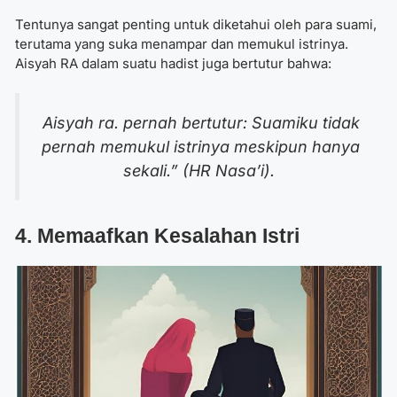
Tentunya sangat penting untuk diketahui oleh para suami,
terutama yang suka menampar dan memukul istrinya.
Aisyah RA dalam suatu hadist juga bertutur bahwa:
Aisyah ra. pernah bertutur: Suamiku tidak
pernah memukul istrinya meskipun hanya
sekali.” (HR Nasa’i).
4. Memaafkan Kesalahan Istri