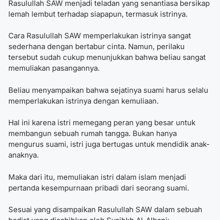
Rasulullah SAW menjadi teladan yang senantiasa bersikap
lemah lembut terhadap siapapun, termasuk istrinya.
Cara Rasulullah SAW memperlakukan istrinya
sangat
sederhana dengan bertabur cinta. Namun, perilaku
tersebut sudah cukup menunjukkan bahwa beliau sangat
memuliakan pasangannya.
Beliau menyampaikan bahwa sejatinya suami harus selalu
memperlakukan istrinya dengan kemuliaan.
Hal ini karena istri memegang peran yang besar untuk
membangun sebuah rumah tangga. Bukan hanya
mengurus suami, istri juga bertugas untuk mendidik anak-
anaknya.
Maka dari itu, memuliakan istri dalam islam menjadi
pertanda kesempurnaan pribadi dari seorang suami.
Sesuai yang disampaikan Rasulullah SAW dalam sebuah