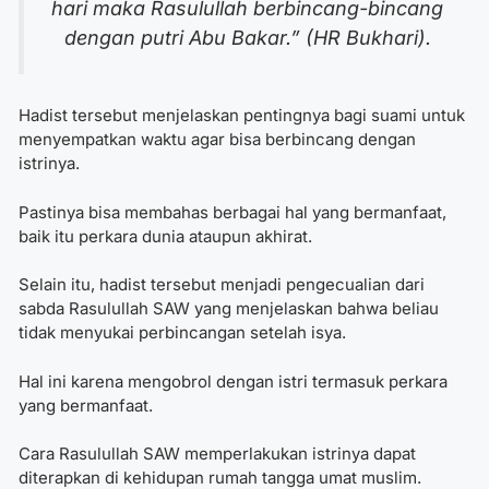
hari maka Rasulullah berbincang-bincang
dengan putri Abu Bakar.” (HR Bukhari).
Hadist tersebut menjelaskan pentingnya bagi suami untuk
menyempatkan waktu agar bisa berbincang dengan
istrinya.
Pastinya bisa membahas berbagai hal yang bermanfaat,
baik itu perkara dunia ataupun akhirat.
Selain itu, hadist tersebut menjadi pengecualian dari
sabda Rasulullah SAW yang menjelaskan bahwa beliau
tidak menyukai perbincangan setelah isya.
Hal ini karena mengobrol dengan istri termasuk perkara
yang bermanfaat.
Cara Rasulullah SAW memperlakukan istrinya
dapat
diterapkan di kehidupan rumah tangga umat muslim.