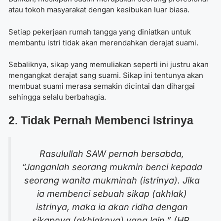
atau tokoh masyarakat dengan kesibukan luar biasa.
Setiap pekerjaan rumah tangga yang diniatkan untuk
membantu istri tidak akan merendahkan derajat suami.
Sebaliknya, sikap yang memuliakan seperti ini justru akan
mengangkat derajat sang suami. Sikap ini tentunya akan
membuat suami merasa semakin dicintai dan dihargai
sehingga selalu berbahagia.
2. Tidak Pernah Membenci Istrinya
Rasulullah SAW pernah bersabda,
“Janganlah seorang mukmin benci kepada
seorang wanita mukminah (istrinya). Jika
ia membenci sebuah sikap (akhlak)
istrinya, maka ia akan ridha dengan
sikapnya (akhlaknya) yang lain.” (HR.