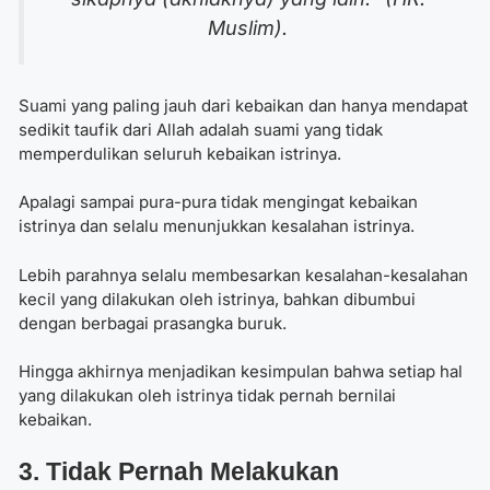
Muslim).
Suami yang paling jauh dari kebaikan dan hanya mendapat
sedikit taufik dari Allah adalah suami yang tidak
memperdulikan seluruh kebaikan istrinya.
Apalagi sampai pura-pura tidak mengingat kebaikan
istrinya dan selalu menunjukkan kesalahan istrinya.
Lebih parahnya selalu membesarkan kesalahan-kesalahan
kecil yang dilakukan oleh istrinya, bahkan dibumbui
dengan berbagai prasangka buruk.
Hingga akhirnya menjadikan kesimpulan bahwa setiap hal
yang dilakukan oleh istrinya tidak pernah bernilai
kebaikan.
3. Tidak Pernah Melakukan