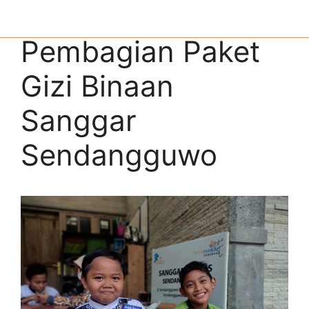
Pembagian Paket
Gizi Binaan
Sanggar
Sendangguwo