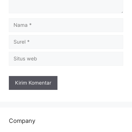
Company