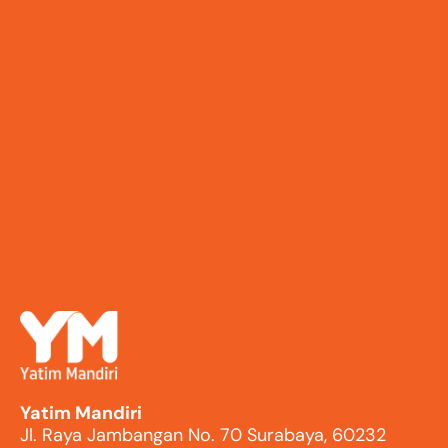
Yatim Mandiri
Jl. Raya Jambangan No. 70 Surabaya, 60232