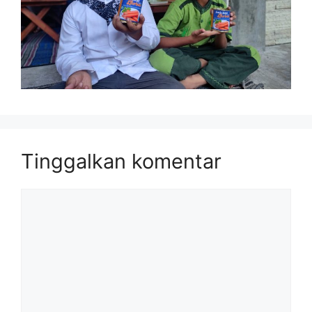
Tinggalkan komentar