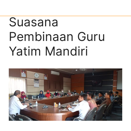
Suasana
Pembinaan Guru
Yatim Mandiri