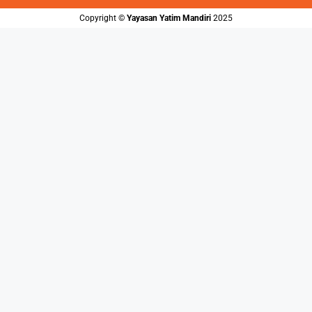
Copyright ©️
Yayasan Yatim Mandiri
2025