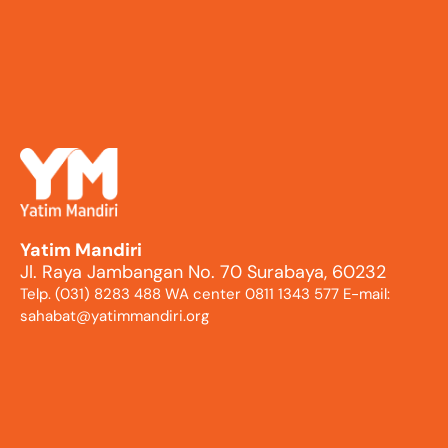
Yatim Mandiri
Jl. Raya Jambangan No. 70 Surabaya, 60232
Telp. (031) 8283 488 WA center 0811 1343 577 E-mail:
sahabat@yatimmandiri.org