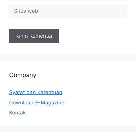
Company
Syarat dan Ketentuan
Download E-Magazine
Kontak