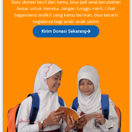
Satu donasi kecil dari kamu, bisa jadi awal perubahan
besar untuk mereka. Jangan tunggu nanti. Lihat
bagaimana sedikit yang kamu berikan, bisa berarti
segalanya bagi anak-anak yatim.
Kirim Donasi Sekarang