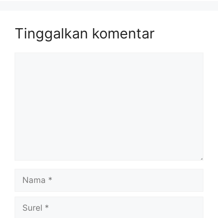
Tinggalkan komentar