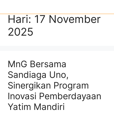
Hari:
17 November
2025
MnG Bersama
Sandiaga Uno,
Sinergikan Program
Inovasi Pemberdayaan
Yatim Mandiri