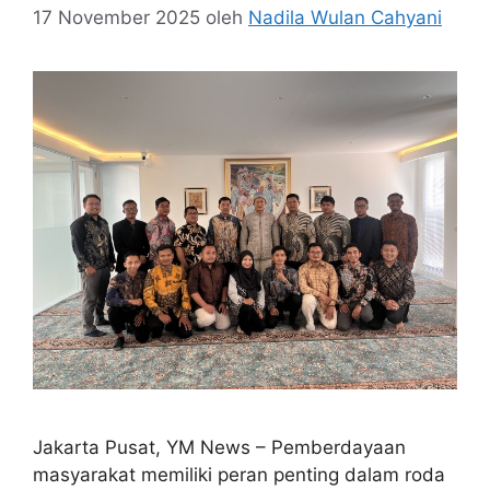
17 November 2025
oleh
Nadila Wulan Cahyani
Jakarta Pusat, YM News – Pemberdayaan
masyarakat memiliki peran penting dalam roda