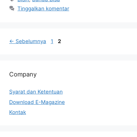
Tinggalkan komentar
←
Sebelumnya
1
2
Company
Syarat dan Ketentuan
Download E-Magazine
Kontak