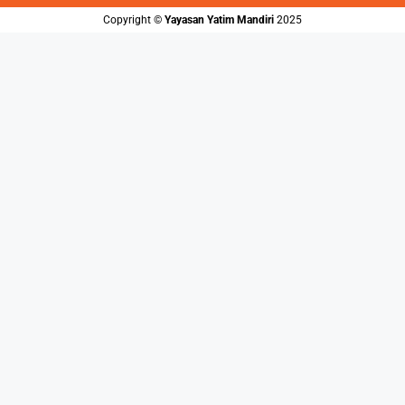
Copyright ©️
Yayasan Yatim Mandiri
2025