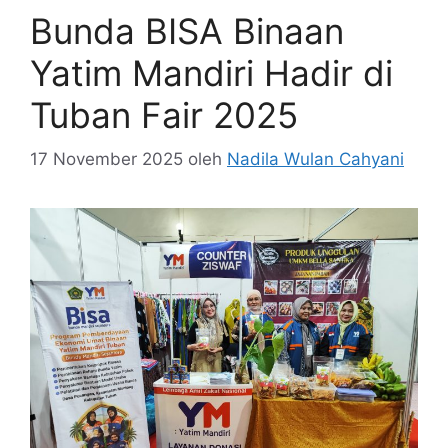
Bunda BISA Binaan
Yatim Mandiri Hadir di
Tuban Fair 2025
17 November 2025
oleh
Nadila Wulan Cahyani