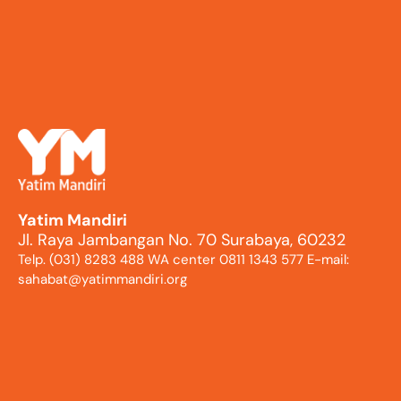
Yatim Mandiri
Jl. Raya Jambangan No. 70 Surabaya, 60232
Telp. (031) 8283 488 WA center 0811 1343 577 E-mail:
sahabat@yatimmandiri.org