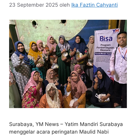
23 September 2025
oleh
Ika Faztin Cahyanti
Surabaya, YM News – Yatim Mandiri Surabaya
menggelar acara peringatan Maulid Nabi