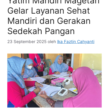
Yatim Mandiri Magetan
Gelar Layanan Sehat
Mandiri dan Gerakan
Sedekah Pangan
23 September 2025
oleh
Ika Faztin Cahyanti