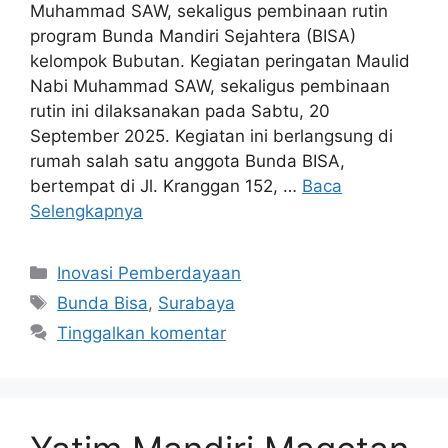
Muhammad SAW, sekaligus pembinaan rutin
program Bunda Mandiri Sejahtera (BISA)
kelompok Bubutan. Kegiatan peringatan Maulid
Nabi Muhammad SAW, sekaligus pembinaan
rutin ini dilaksanakan pada Sabtu, 20
September 2025. Kegiatan ini berlangsung di
rumah salah satu anggota Bunda BISA,
bertempat di Jl. Kranggan 152, …
Baca
Selengkapnya
Inovasi Pemberdayaan
Bunda Bisa
,
Surabaya
Tinggalkan komentar