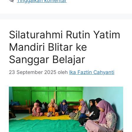
Tinggalkan komentar
Silaturahmi Rutin Yatim
Mandiri Blitar ke
Sanggar Belajar
23 September 2025
oleh
Ika Faztin Cahyanti