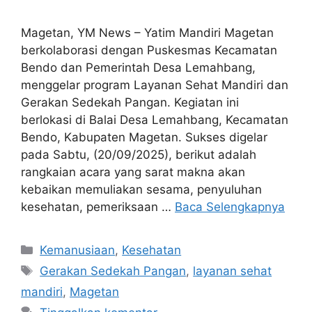
Magetan, YM News – Yatim Mandiri Magetan
berkolaborasi dengan Puskesmas Kecamatan
Bendo dan Pemerintah Desa Lemahbang,
menggelar program Layanan Sehat Mandiri dan
Gerakan Sedekah Pangan. Kegiatan ini
berlokasi di Balai Desa Lemahbang, Kecamatan
Bendo, Kabupaten Magetan. Sukses digelar
pada Sabtu, (20/09/2025), berikut adalah
rangkaian acara yang sarat makna akan
kebaikan memuliakan sesama, ⁠penyuluhan
kesehatan, pemeriksaan …
Baca Selengkapnya
Kemanusiaan
,
Kesehatan
Gerakan Sedekah Pangan
,
layanan sehat
mandiri
,
Magetan