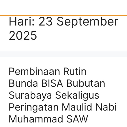
Hari:
23 September
2025
Pembinaan Rutin
Bunda BISA Bubutan
Surabaya Sekaligus
Peringatan Maulid Nabi
Muhammad SAW