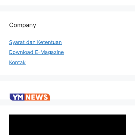
Company
Syarat dan Ketentuan
Download E-Magazine
Kontak