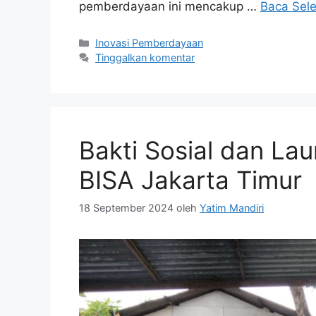
pemberdayaan ini mencakup …
Baca Sel
Inovasi Pemberdayaan
Tinggalkan komentar
Bakti Sosial dan La
BISA Jakarta Timur
18 September 2024
oleh
Yatim Mandiri