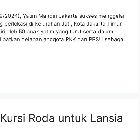
/9/2024), Yatim Mandiri Jakarta sukses menggelar
berlokasi di Kelurahan Jati, Kota Jakarta Timur,
diri oleh 50 anak yatim yang turut serta dalam
elibatkan delapan anggota PKK dan PPSU sebagai
Kursi Roda untuk Lansia