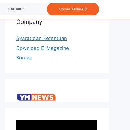
Donasi Online
Company
Syarat dan Ketentuan
Download E-Magazine
Kontak