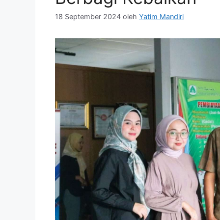
18 September 2024
oleh
Yatim Mandiri