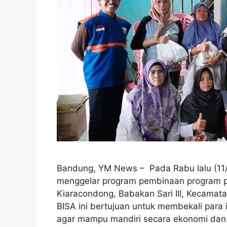
Bandung, YM News – Pada Rabu lalu (11/
menggelar program pembinaan program 
Kiaracondong, Babakan Sari III, Kecama
BISA ini bertujuan untuk membekali para
agar mampu mandiri secara ekonomi dan 