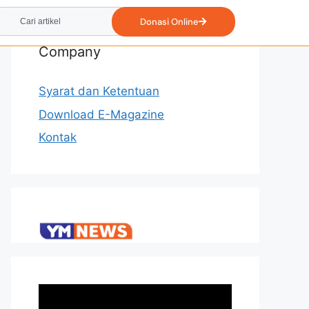
Donasi Online
Company
Syarat dan Ketentuan
Download E-Magazine
Kontak