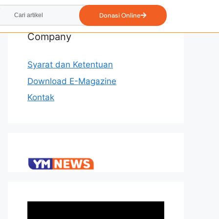
Donasi Online
Company
Syarat dan Ketentuan
Download E-Magazine
Kontak