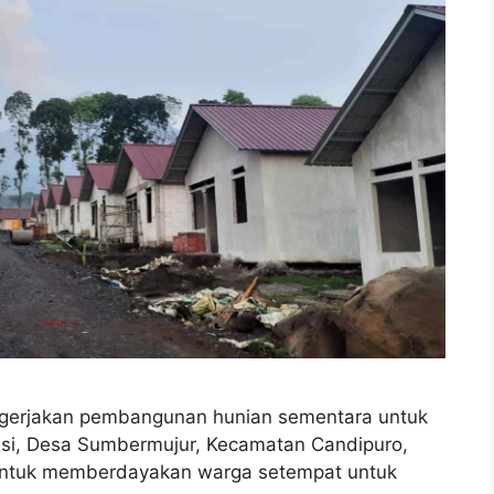
engerjakan pembangunan hunian sementara untuk
si, Desa Sumbermujur, Kecamatan Candipuro,
 untuk memberdayakan warga setempat untuk