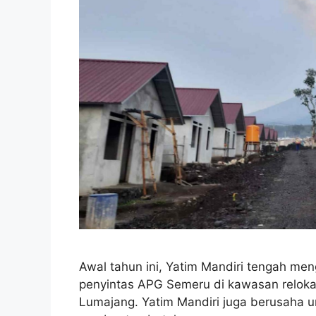
Awal tahun ini, Yatim Mandiri tengah m
penyintas APG Semeru di kawasan reloka
Lumajang. Yatim Mandiri juga berusaha