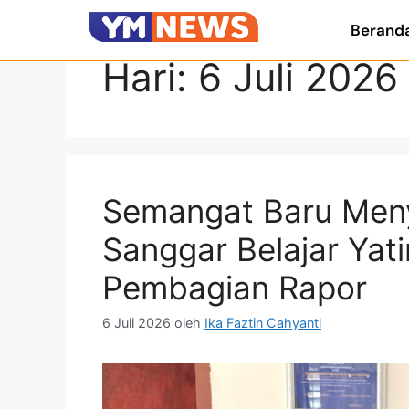
Berand
Hari:
6 Juli 2026
Semangat Baru Men
Sanggar Belajar Yat
Pembagian Rapor
6 Juli 2026
oleh
Ika Faztin Cahyanti