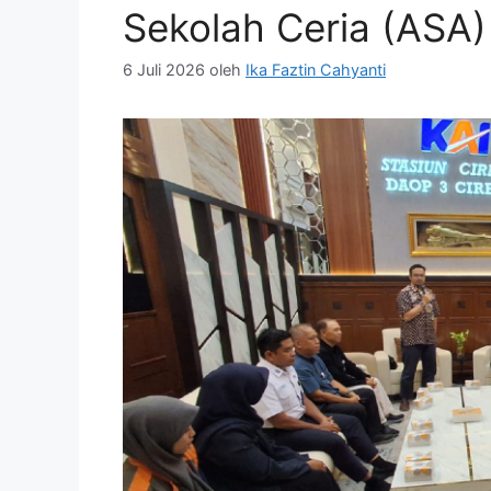
Sekolah Ceria (ASA)
6 Juli 2026
oleh
Ika Faztin Cahyanti