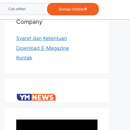
Donasi Online
Company
Syarat dan Ketentuan
Download E-Magazine
Kontak