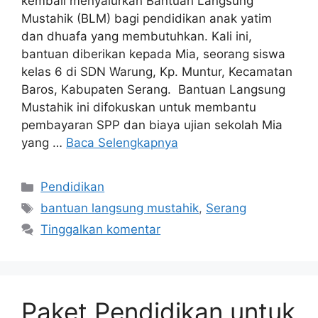
kembali menyalurkan Bantuan Langsung
Mustahik (BLM) bagi pendidikan anak yatim
dan dhuafa yang membutuhkan. Kali ini,
bantuan diberikan kepada Mia, seorang siswa
kelas 6 di SDN Warung, Kp. Muntur, Kecamatan
Baros, Kabupaten Serang. Bantuan Langsung
Mustahik ini difokuskan untuk membantu
pembayaran SPP dan biaya ujian sekolah Mia
yang …
Baca Selengkapnya
Pendidikan
bantuan langsung mustahik
,
Serang
Tinggalkan komentar
Paket Pendidikan untuk