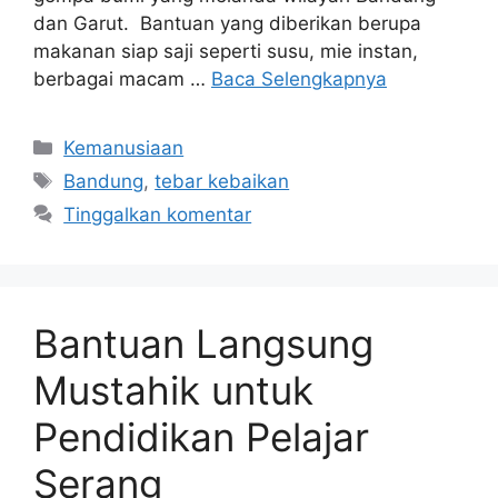
dan Garut. Bantuan yang diberikan berupa
makanan siap saji seperti susu, mie instan,
berbagai macam …
Baca Selengkapnya
Kemanusiaan
Bandung
,
tebar kebaikan
Tinggalkan komentar
Bantuan Langsung
Mustahik untuk
Pendidikan Pelajar
Serang