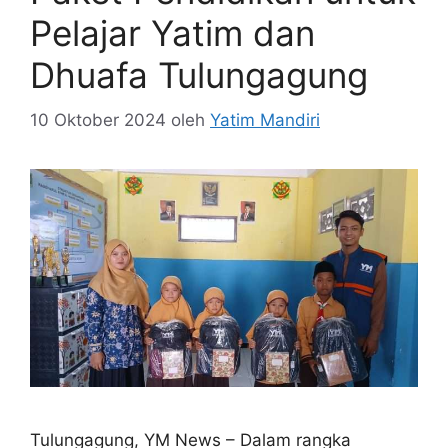
Pelajar Yatim dan
Dhuafa Tulungagung
10 Oktober 2024
oleh
Yatim Mandiri
Tulungagung, YM News – Dalam rangka