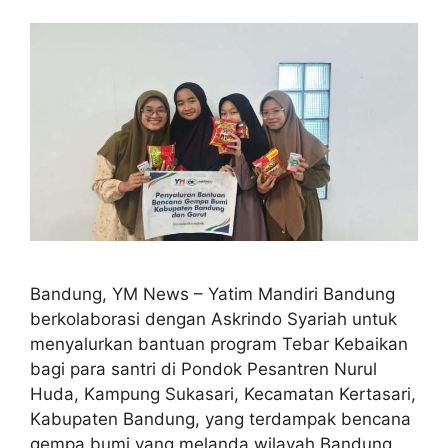
Bandung, YM News – Yatim Mandiri Bandung
berkolaborasi dengan Askrindo Syariah untuk
menyalurkan bantuan program Tebar Kebaikan
bagi para santri di Pondok Pesantren Nurul
Huda, Kampung Sukasari, Kecamatan Kertasari,
Kabupaten Bandung, yang terdampak bencana
gempa bumi yang melanda wilayah Bandung