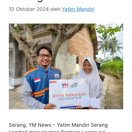
10 Oktober 2024
oleh
Yatim Mandiri
Serang, YM News – Yatim Mandiri Serang