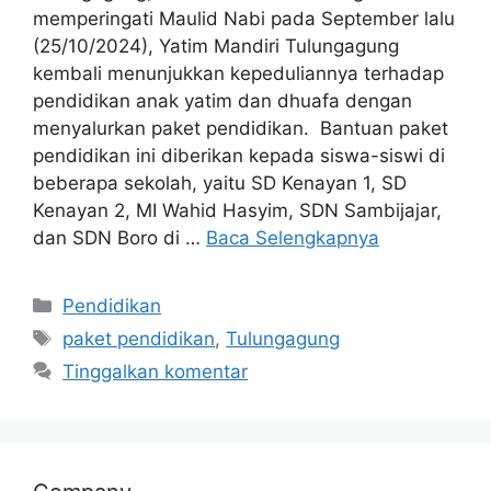
memperingati Maulid Nabi pada September lalu
(25/10/2024), Yatim Mandiri Tulungagung
kembali menunjukkan kepeduliannya terhadap
pendidikan anak yatim dan dhuafa dengan
menyalurkan paket pendidikan. Bantuan paket
pendidikan ini diberikan kepada siswa-siswi di
beberapa sekolah, yaitu SD Kenayan 1, SD
Kenayan 2, MI Wahid Hasyim, SDN Sambijajar,
dan SDN Boro di …
Baca Selengkapnya
Pendidikan
paket pendidikan
,
Tulungagung
Tinggalkan komentar