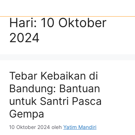
Hari:
10 Oktober
2024
Tebar Kebaikan di
Bandung: Bantuan
untuk Santri Pasca
Gempa
10 Oktober 2024
oleh
Yatim Mandiri