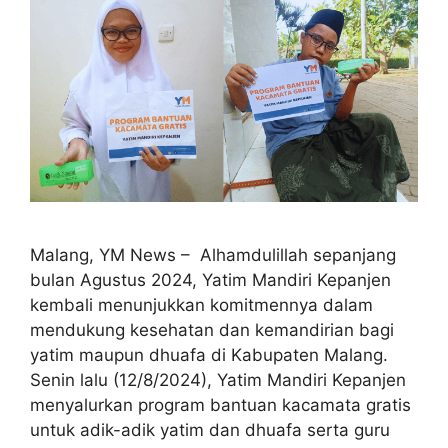
Malang, YM News – Alhamdulillah sepanjang
bulan Agustus 2024, Yatim Mandiri Kepanjen
kembali menunjukkan komitmennya dalam
mendukung kesehatan dan kemandirian bagi
yatim maupun dhuafa di Kabupaten Malang.
Senin lalu (12/8/2024), Yatim Mandiri Kepanjen
menyalurkan program bantuan kacamata gratis
untuk adik-adik yatim dan dhuafa serta guru