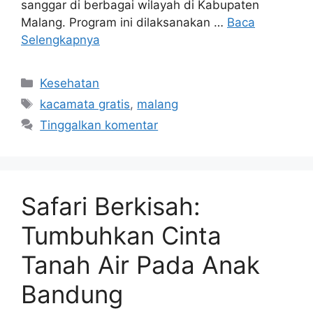
sanggar di berbagai wilayah di Kabupaten
Malang. Program ini dilaksanakan …
Baca
Selengkapnya
Kesehatan
kacamata gratis
,
malang
Tinggalkan komentar
Safari Berkisah:
Tumbuhkan Cinta
Tanah Air Pada Anak
Bandung