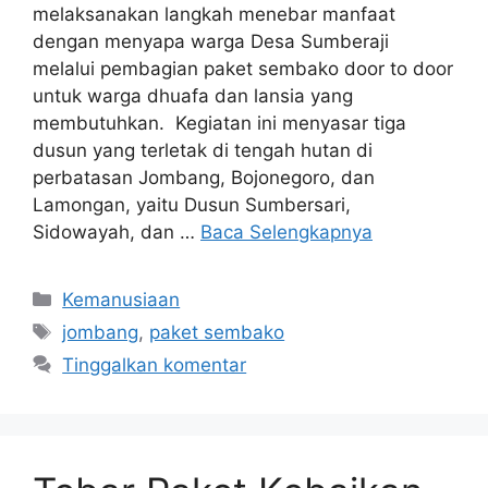
melaksanakan langkah menebar manfaat
dengan menyapa warga Desa Sumberaji
melalui pembagian paket sembako door to door
untuk warga dhuafa dan lansia yang
membutuhkan. Kegiatan ini menyasar tiga
dusun yang terletak di tengah hutan di
perbatasan Jombang, Bojonegoro, dan
Lamongan, yaitu Dusun Sumbersari,
Sidowayah, dan …
Baca Selengkapnya
Kemanusiaan
jombang
,
paket sembako
Tinggalkan komentar