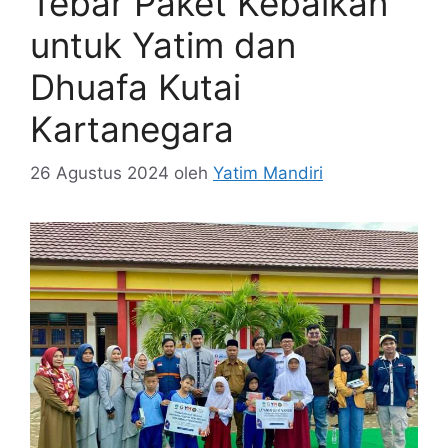
Tebar Paket Kebaikan
untuk Yatim dan
Dhuafa Kutai
Kartanegara
26 Agustus 2024
oleh
Yatim Mandiri