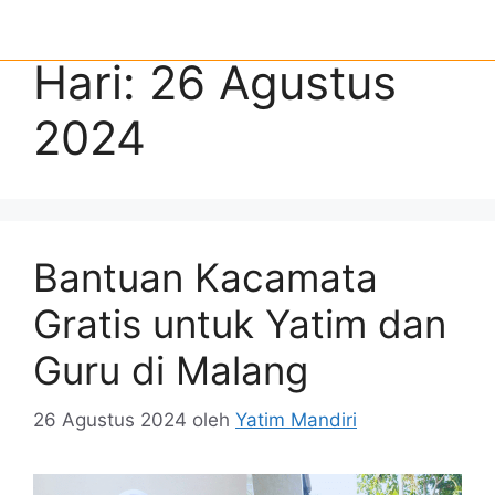
Hari:
26 Agustus
2024
Bantuan Kacamata
Gratis untuk Yatim dan
Guru di Malang
26 Agustus 2024
oleh
Yatim Mandiri