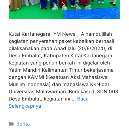
Kutai Kartanegara, YM News – Alhamdulillah
kegiatan penyerahan paket kebaikan berhasil
dilaksanakan pada Ahad lalu (20/8/2024), di
Desa Embalut, Kabupaten Kutai Kartanegara.
Kegiatan yang penuh berkah ini digelar oleh
Yatim Mandiri Kalimantan Timur bekerjasama
dengan KAMMI (Kesatuan Aksi Mahasiswa
Muslim Indonesia) dan mahasiswa KKN dari
Universitas Mulawarman. Berlokasi di SDN 003
Desa Embalut, kegiatan ini …
Baca
Selengkapnya
Berita