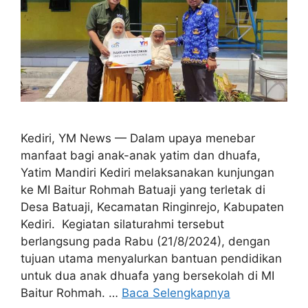
Kediri, YM News — Dalam upaya menebar
manfaat bagi anak-anak yatim dan dhuafa,
Yatim Mandiri Kediri melaksanakan kunjungan
ke MI Baitur Rohmah Batuaji yang terletak di
Desa Batuaji, Kecamatan Ringinrejo, Kabupaten
Kediri. Kegiatan silaturahmi tersebut
berlangsung pada Rabu (21/8/2024), dengan
tujuan utama menyalurkan bantuan pendidikan
untuk dua anak dhuafa yang bersekolah di MI
Baitur Rohmah. …
Baca Selengkapnya