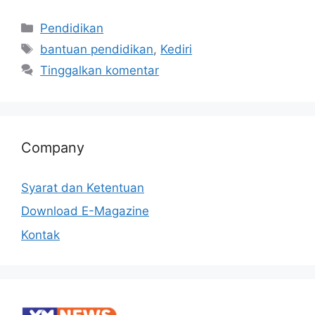
Pendidikan
bantuan pendidikan
,
Kediri
Tinggalkan komentar
Company
Syarat dan Ketentuan
Download E-Magazine
Kontak