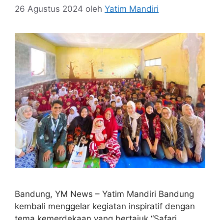
26 Agustus 2024
oleh
Yatim Mandiri
Bandung, YM News – Yatim Mandiri Bandung
kembali menggelar kegiatan inspiratif dengan
tema kemerdekaan yang bertajuk “Safari