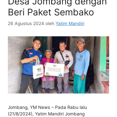
Desa Jombang dengan
Beri Paket Sembako
26 Agustus 2024
oleh
Yatim Mandiri
Jombang, YM News – Pada Rabu lalu
(21/8/2024), Yatim Mandiri Jombang