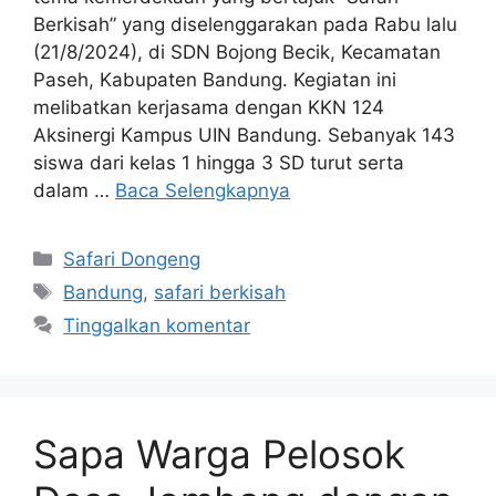
Berkisah” yang diselenggarakan pada Rabu lalu
(21/8/2024), di SDN Bojong Becik, Kecamatan
Paseh, Kabupaten Bandung. Kegiatan ini
melibatkan kerjasama dengan KKN 124
Aksinergi Kampus UIN Bandung. Sebanyak 143
siswa dari kelas 1 hingga 3 SD turut serta
dalam …
Baca Selengkapnya
Safari Dongeng
Bandung
,
safari berkisah
Tinggalkan komentar
Sapa Warga Pelosok