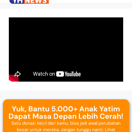
Yuk, Bantu 5.000+ Anak Yatim
Dapat Masa Depan Lebih Cerah!
Satu donasi kecil dari kamu, bisa jadi awal perubahan
besar untuk mereka. Jangan tunggu nanti. Lihat