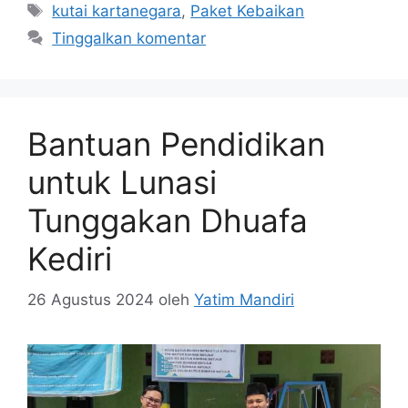
kutai kartanegara
,
Paket Kebaikan
Tinggalkan komentar
Bantuan Pendidikan
untuk Lunasi
Tunggakan Dhuafa
Kediri
26 Agustus 2024
oleh
Yatim Mandiri