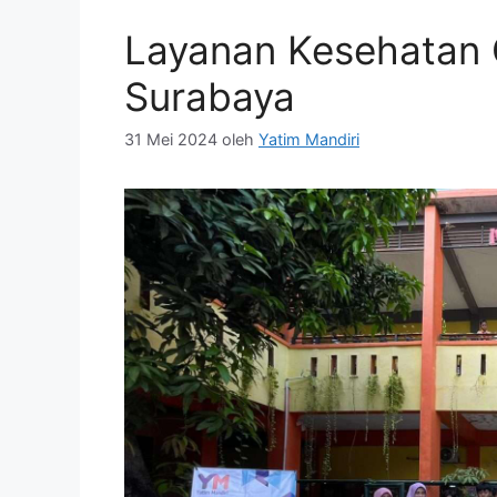
Layanan Kesehatan G
Surabaya
31 Mei 2024
oleh
Yatim Mandiri