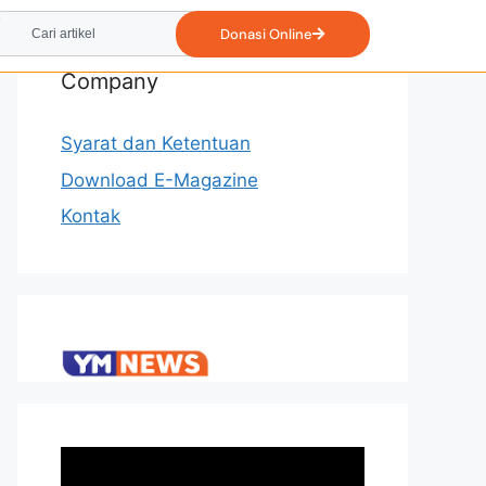
Donasi Online
Company
Syarat dan Ketentuan
Download E-Magazine
Kontak