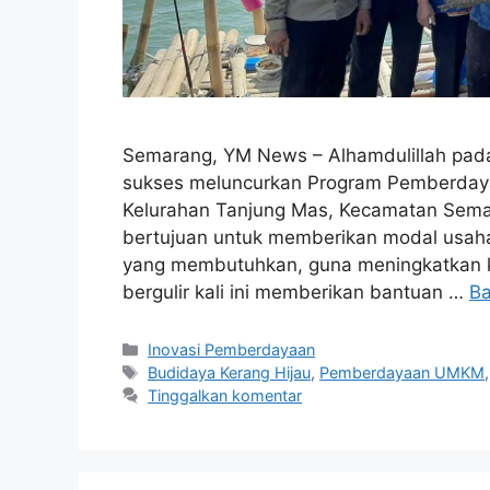
Semarang, YM News – Alhamdulillah pada
sukses meluncurkan Program Pemberday
Kelurahan Tanjung Mas, Kecamatan Semar
bertujuan untuk memberikan modal usah
yang membutuhkan, guna meningkatkan 
bergulir kali ini memberikan bantuan …
Ba
Inovasi Pemberdayaan
Budidaya Kerang Hijau
,
Pemberdayaan UMKM
Tinggalkan komentar