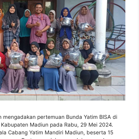
n mengadakan pertemuan Bunda Yatim BISA di
, Kabupaten Madiun pada Rabu, 29 Mei 2024.
pala Cabang Yatim Mandiri Madiun, beserta 15