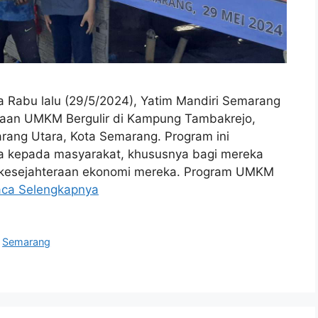
 Rabu lalu (29/5/2024), Yatim Mandiri Semarang
aan UMKM Bergulir di Kampung Tambakrejo,
ang Utara, Kota Semarang. Program ini
a kepada masyarakat, khususnya bagi mereka
kesejahteraan ekonomi mereka. Program UMKM
ca Selengkapnya
,
Semarang