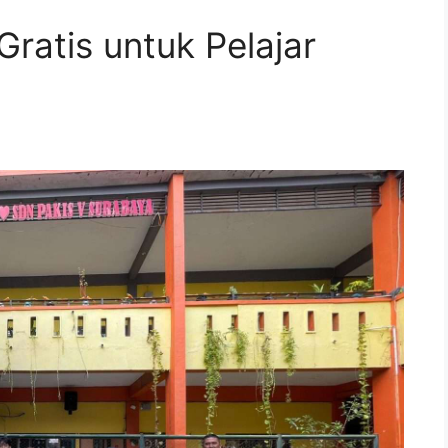
ratis untuk Pelajar