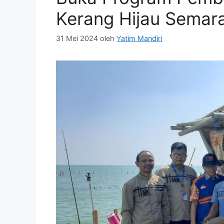
Kerang Hijau Sema
31 Mei 2024
oleh
Yatim Mandiri