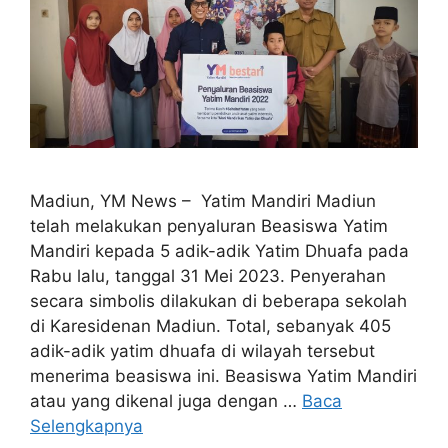
Madiun, YM News – Yatim Mandiri Madiun
telah melakukan penyaluran Beasiswa Yatim
Mandiri kepada 5 adik-adik Yatim Dhuafa pada
Rabu lalu, tanggal 31 Mei 2023. Penyerahan
secara simbolis dilakukan di beberapa sekolah
di Karesidenan Madiun. Total, sebanyak 405
adik-adik yatim dhuafa di wilayah tersebut
menerima beasiswa ini. Beasiswa Yatim Mandiri
atau yang dikenal juga dengan …
Baca
Selengkapnya