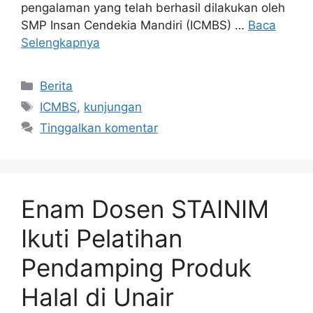
pengalaman yang telah berhasil dilakukan oleh
SMP Insan Cendekia Mandiri (ICMBS) …
Baca
Selengkapnya
Berita
ICMBS
,
kunjungan
Tinggalkan komentar
Enam Dosen STAINIM
Ikuti Pelatihan
Pendamping Produk
Halal di Unair