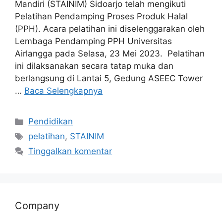
Mandiri (STAINIM) Sidoarjo telah mengikuti
Pelatihan Pendamping Proses Produk Halal
(PPH). Acara pelatihan ini diselenggarakan oleh
Lembaga Pendamping PPH Universitas
Airlangga pada Selasa, 23 Mei 2023. Pelatihan
ini dilaksanakan secara tatap muka dan
berlangsung di Lantai 5, Gedung ASEEC Tower
…
Baca Selengkapnya
Pendidikan
pelatihan
,
STAINIM
Tinggalkan komentar
Company