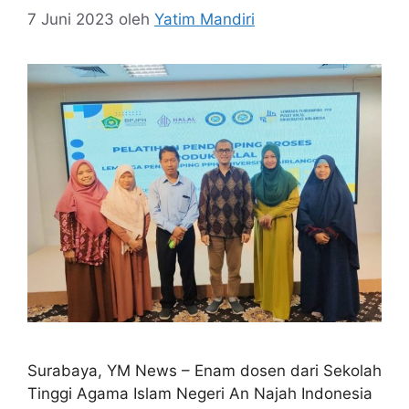
7 Juni 2023
oleh
Yatim Mandiri
Surabaya, YM News – Enam dosen dari Sekolah
Tinggi Agama Islam Negeri An Najah Indonesia