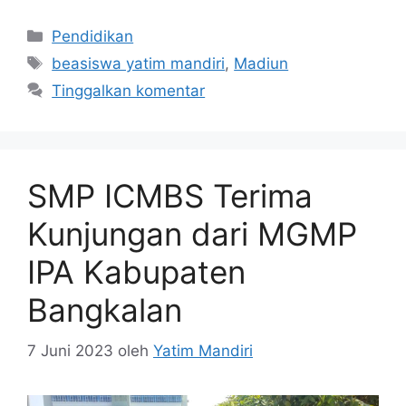
Pendidikan
beasiswa yatim mandiri
,
Madiun
Tinggalkan komentar
SMP ICMBS Terima
Kunjungan dari MGMP
IPA Kabupaten
Bangkalan
7 Juni 2023
oleh
Yatim Mandiri