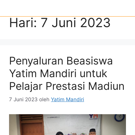
Hari:
7 Juni 2023
Penyaluran Beasiswa
Yatim Mandiri untuk
Pelajar Prestasi Madiun
7 Juni 2023
oleh
Yatim Mandiri