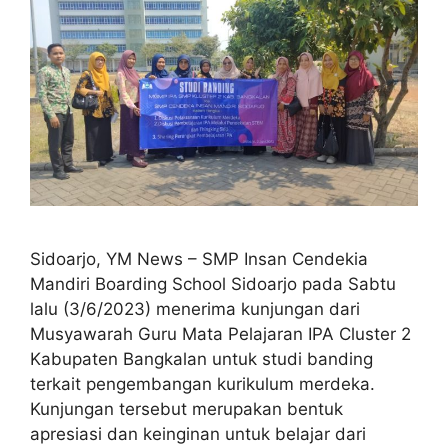
Sidoarjo, YM News – SMP Insan Cendekia
Mandiri Boarding School Sidoarjo pada Sabtu
lalu (3/6/2023) menerima kunjungan dari
Musyawarah Guru Mata Pelajaran IPA Cluster 2
Kabupaten Bangkalan untuk studi banding
terkait pengembangan kurikulum merdeka.
Kunjungan tersebut merupakan bentuk
apresiasi dan keinginan untuk belajar dari