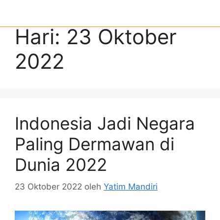
Hari:
23 Oktober
2022
Indonesia Jadi Negara
Paling Dermawan di
Dunia 2022
23 Oktober 2022
oleh
Yatim Mandiri