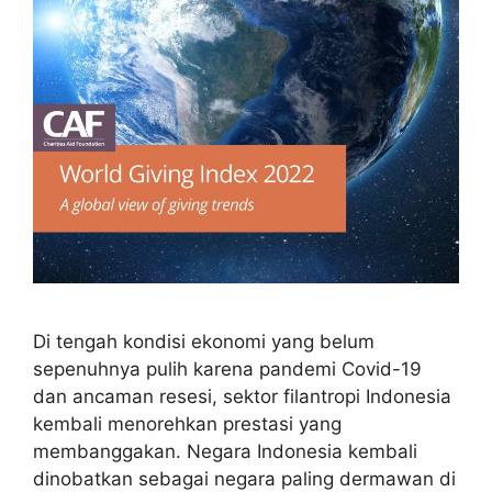
Di tengah kondisi ekonomi yang belum
sepenuhnya pulih karena pandemi Covid-19
dan ancaman resesi, sektor filantropi Indonesia
kembali menorehkan prestasi yang
membanggakan. Negara Indonesia kembali
dinobatkan sebagai negara paling dermawan di