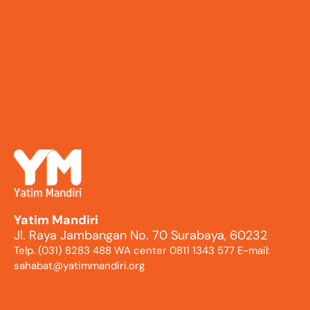
Yatim Mandiri
Jl. Raya Jambangan No. 70 Surabaya, 60232
Telp. (031) 8283 488 WA center 0811 1343 577 E-mail:
sahabat@yatimmandiri.org