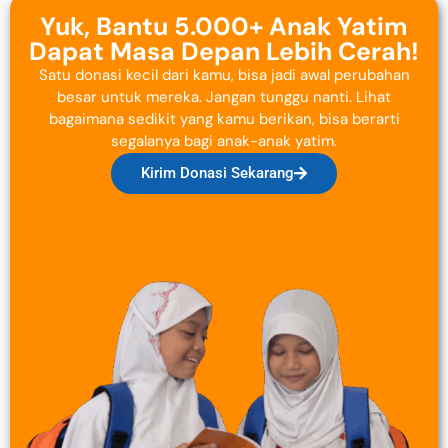
Yuk, Bantu 5.000+ Anak Yatim
Dapat Masa Depan Lebih Cerah!
Satu donasi kecil dari kamu, bisa jadi awal perubahan
besar untuk mereka. Jangan tunggu nanti. Lihat
bagaimana sedikit yang kamu berikan, bisa berarti
segalanya bagi anak-anak yatim.
Kirim Donasi Sekarang