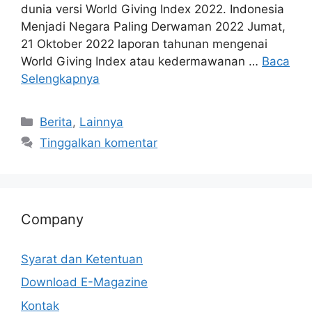
dunia versi World Giving Index 2022. Indonesia
Menjadi Negara Paling Derwaman 2022 Jumat,
21 Oktober 2022 laporan tahunan mengenai
World Giving Index atau kedermawanan …
Baca
Selengkapnya
Berita
,
Lainnya
Tinggalkan komentar
Company
Syarat dan Ketentuan
Download E-Magazine
Kontak