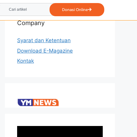
Donasi Online
Company
Syarat dan Ketentuan
Download E-Magazine
Kontak