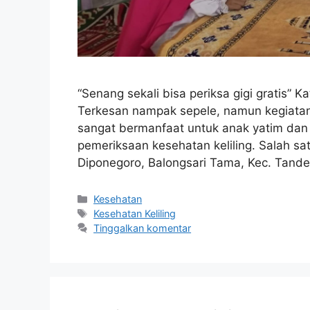
“Senang sekali bisa periksa gigi gratis” 
Terkesan nampak sepele, namun kegiata
sangat bermanfaat untuk anak yatim dan
pemeriksaan kesehatan keliling. Salah sat
Diponegoro, Balongsari Tama, Kec. Tan
Kesehatan
Kesehatan Keliling
Tinggalkan komentar