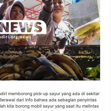
iri memborong pick-up sayur yang ada di sekitar
Berawal dari Info bahwa ada sebagian penyintas
lah kita borong mobil sayur yang saat itu melintas