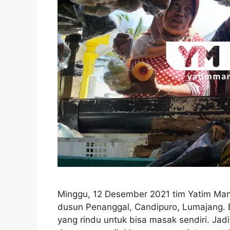
Minggu, 12 Desember 2021 tim Yatim Mand
dusun Penanggal, Candipuro, Lumajang. 
yang rindu untuk bisa masak sendiri. Jadi