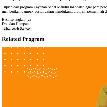
Tujuan dari program Layanan Sehat Mandiri ini adalah agar para pen
memberikan dampak positif dalam mendukung program pemerintah da
Baca selengkapnya
Doa dan Harapan
Lihat Lebih Banyak
Related Program