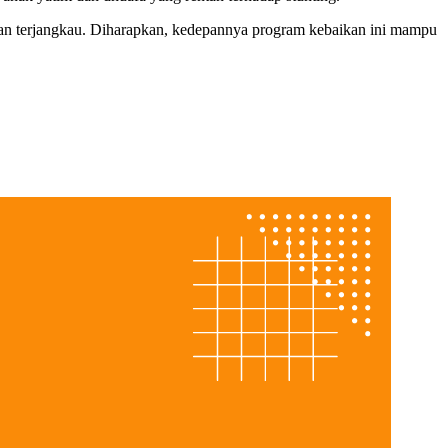
 dan terjangkau. Diharapkan, kedepannya program kebaikan ini mampu