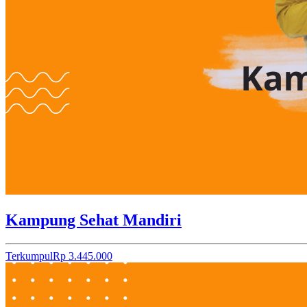
Kampung Sehat Mandiri
Terkumpul
Rp 3.445.000