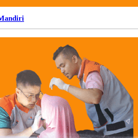
Mandiri