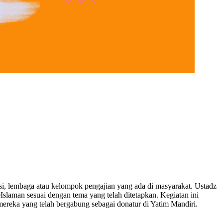
si, lembaga atau kelompok pengajian yang ada di masyarakat. Ustadz
slaman sesuai dengan tema yang telah ditetapkan. Kegiatan ini
eka yang telah bergabung sebagai donatur di Yatim Mandiri.