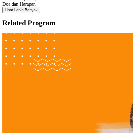
Doa dan Harapan
Lihat Lebih Banyak
Related Program