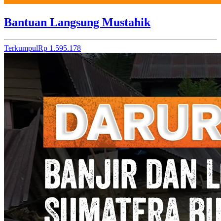
Bantuan Langsung Mustahik
Terkumpul
Rp 1.595.178