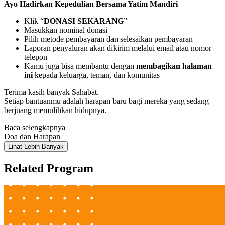
Ayo Hadirkan Kepedulian Bersama Yatim Mandiri
Klik “
DONASI SEKARANG
”
Masukkan nominal donasi
Pilih metode pembayaran dan selesaikan pembayaran
Laporan penyaluran akan dikirim melalui email atau nomor
telepon
Kamu juga bisa membantu dengan
membagikan halaman
ini
kepada keluarga, teman, dan komunitas
Terima kasih banyak Sahabat.
Setiap bantuanmu adalah harapan baru bagi mereka yang sedang
berjuang memulihkan hidupnya.
Baca selengkapnya
Doa dan Harapan
Lihat Lebih Banyak
Related Program