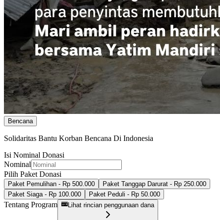
Bencana
Solidaritas Bantu Korban Bencana Di Indonesia
Isi Nominal Donasi
Nominal
Pilih Paket Donasi
Paket Pemulihan - Rp 500.000
Paket Tanggap Darurat - Rp 250.000
Paket Siaga - Rp 100.000
Paket Peduli - Rp 50.000
Tentang Program
Lihat rincian penggunaan dana