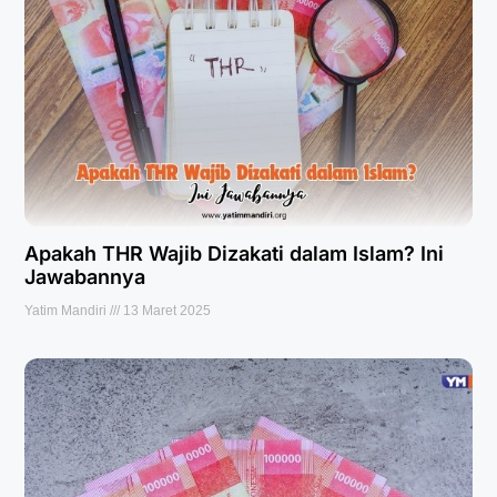
Apakah THR Wajib Dizakati dalam Islam? Ini
Jawabannya
Yatim Mandiri
13 Maret 2025