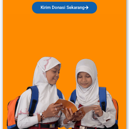
Kirim Donasi Sekarang