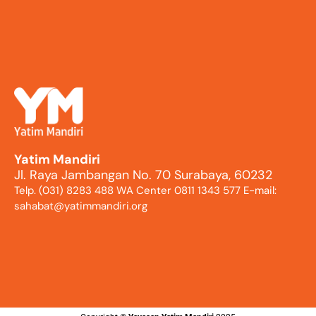
Yatim Mandiri
Jl. Raya Jambangan No. 70 Surabaya, 60232
Telp. (031) 8283 488 WA Center 0811 1343 577 E-mail:
sahabat@yatimmandiri.org